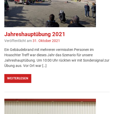
Jahreshauptübung 2021
Veröffentlicht am
31. Oktober 2021
Ein Gebäudebrand mit mehreren vermissten Personen im
Hoaschter Treff war dieses Jahr das Szenario für unsere
Jahreshauptübung. Um 10:00 Uhr rückten wir mit Sondersignal zur
Übung aus. Vor Ort war […]
WEITERLESEN