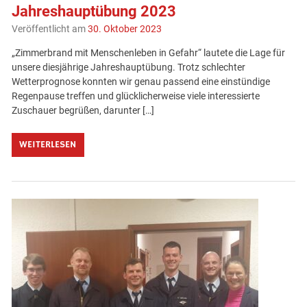
Jahreshauptübung 2023
Veröffentlicht am
30. Oktober 2023
„Zimmerbrand mit Menschenleben in Gefahr“ lautete die Lage für
unsere diesjährige Jahreshauptübung. Trotz schlechter
Wetterprognose konnten wir genau passend eine einstündige
Regenpause treffen und glücklicherweise viele interessierte
Zuschauer begrüßen, darunter […]
WEITERLESEN