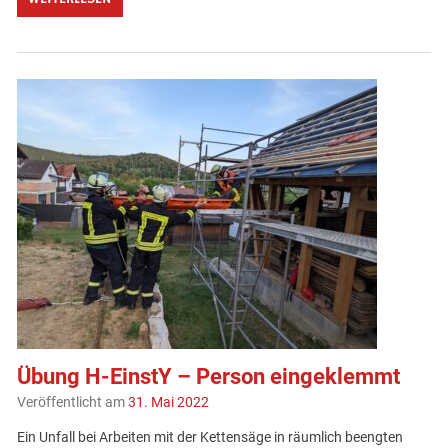
Übung H-EinstY – Person eingeklemmt
Veröffentlicht am
31. Mai 2022
Ein Unfall bei Arbeiten mit der Kettensäge in räumlich beengten