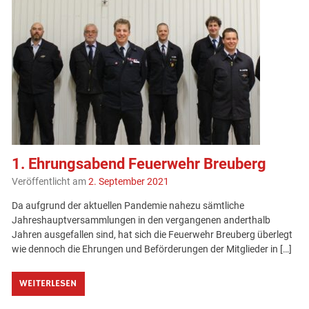
1. Ehrungsabend Feuerwehr Breuberg
Veröffentlicht am
2. September 2021
Da aufgrund der aktuellen Pandemie nahezu sämtliche
Jahreshauptversammlungen in den vergangenen anderthalb
Jahren ausgefallen sind, hat sich die Feuerwehr Breuberg überlegt
wie dennoch die Ehrungen und Beförderungen der Mitglieder in […]
WEITERLESEN