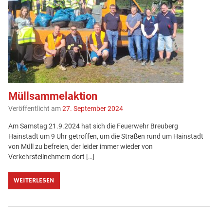
Müllsammelaktion
Veröffentlicht am
27. September 2024
Am Samstag 21.9.2024 hat sich die Feuerwehr Breuberg
Hainstadt um 9 Uhr getroffen, um die Straßen rund um Hainstadt
von Müll zu befreien, der leider immer wieder von
Verkehrsteilnehmern dort […]
WEITERLESEN