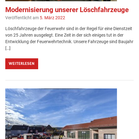
Modernisierung unserer Löschfahrzeuge
Veröffentlicht am
5. März 2022
Löschfahrzeuge der Feuerwehr sind in der Regel für eine Dienstzeit
von 25 Jahren ausgelegt. Eine Zeit in der sich einiges tut in der
Entwicklung der Feuerwehrtechnik. Unsere Fahrzeuge sind Baujahr
[…]
WEITERLESEN