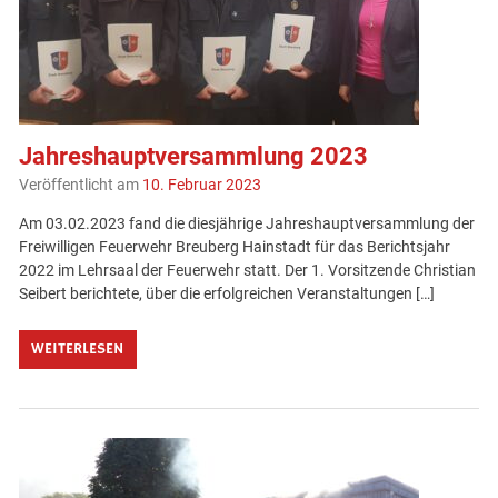
Jahreshauptversammlung 2023
Veröffentlicht am
10. Februar 2023
Am 03.02.2023 fand die diesjährige Jahreshauptversammlung der
Freiwilligen Feuerwehr Breuberg Hainstadt für das Berichtsjahr
2022 im Lehrsaal der Feuerwehr statt. Der 1. Vorsitzende Christian
Seibert berichtete, über die erfolgreichen Veranstaltungen […]
WEITERLESEN