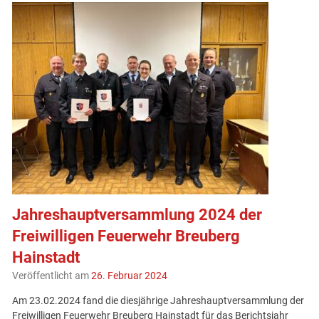
Jahreshauptversammlung 2024 der
Freiwilligen Feuerwehr Breuberg
Hainstadt
Veröffentlicht am
26. Februar 2024
Am 23.02.2024 fand die diesjährige Jahreshauptversammlung der
Freiwilligen Feuerwehr Breuberg Hainstadt für das Berichtsjahr