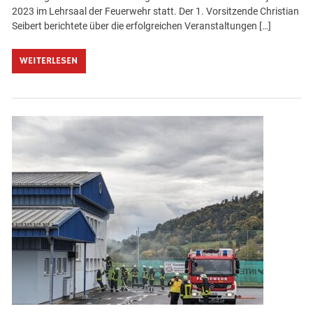
2023 im Lehrsaal der Feuerwehr statt. Der 1. Vorsitzende Christian
Seibert berichtete über die erfolgreichen Veranstaltungen […]
WEITERLESEN