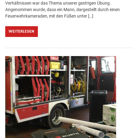
Verhältnissen war das Thema unserer gestrigen Übung.
Angenommen wurde, dass ein Mann, dargestellt durch einen
Feuerwehrkameraden, mit den Füßen unter […]
WEITERLESEN