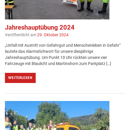
Jahreshauptübung 2024
Veröffentlicht am
29. Oktober 2024
„Unfall mit Austritt von Gefahrgut und Menschenleben in Gefahr“
lautete das Alarmstichwort für unsere diesjährige
Jahreshauptübung. Um Punkt 10 Uhr rückten unsere vier
Fahrzeuge mit Blaulicht und Martinshorn zum Parkplatz […]
WEITERLESEN