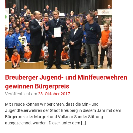
Breuberger Jugend- und Minifeuerwehren
gewinnen Bürgerpreis
Veröffentlicht am
28. Oktober 2017
Mit Freude können wir berichten, dass die Mini- und
Jugendfeuerwehren der Stadt Breuberg in diesem Jahr mit dem
Bürgerpreis der Margret und Volkmar Sander Stiftung
ausgezeichnet wurden. Dieser, unter dem […]