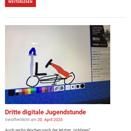
WEITERLESEN
Dritte digitale Jugendstunde
Veröffentlicht am
20. April 2020
Auch sechs Wochen nach der letzten „richtigen“