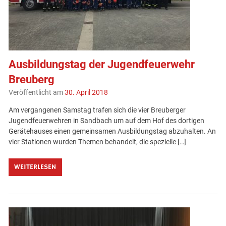
Ausbildungstag der Jugendfeuerwehr
Breuberg
Veröffentlicht am
30. April 2018
Am vergangenen Samstag trafen sich die vier Breuberger
Jugendfeuerwehren in Sandbach um auf dem Hof des dortigen
Gerätehauses einen gemeinsamen Ausbildungstag abzuhalten. An
vier Stationen wurden Themen behandelt, die spezielle […]
WEITERLESEN