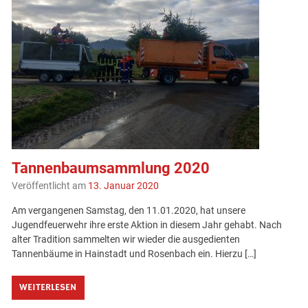
Tannenbaumsammlung 2020
Veröffentlicht am
13. Januar 2020
Am vergangenen Samstag, den 11.01.2020, hat unsere
Jugendfeuerwehr ihre erste Aktion in diesem Jahr gehabt. Nach
alter Tradition sammelten wir wieder die ausgedienten
Tannenbäume in Hainstadt und Rosenbach ein. Hierzu […]
WEITERLESEN