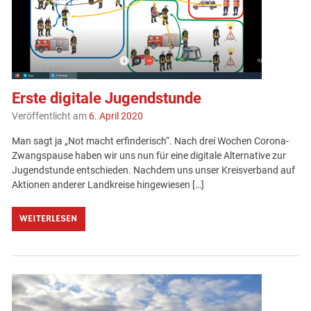
Erste digitale Jugendstunde
Veröffentlicht am
6. April 2020
Man sagt ja „Not macht erfinderisch“. Nach drei Wochen Corona-
Zwangspause haben wir uns nun für eine digitale Alternative zur
Jugendstunde entschieden. Nachdem uns unser Kreisverband auf
Aktionen anderer Landkreise hingewiesen […]
WEITERLESEN