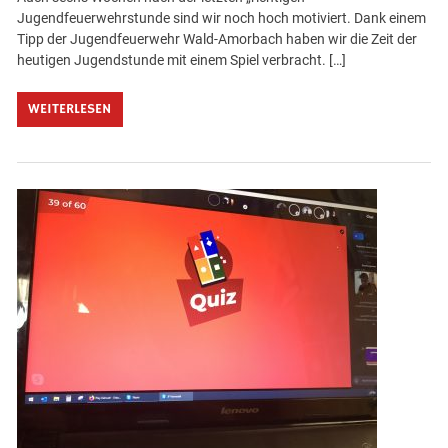
Jugendfeuerwehrstunde sind wir noch hoch motiviert. Dank einem
Tipp der Jugendfeuerwehr Wald-Amorbach haben wir die Zeit der
heutigen Jugendstunde mit einem Spiel verbracht. […]
WEITERLESEN