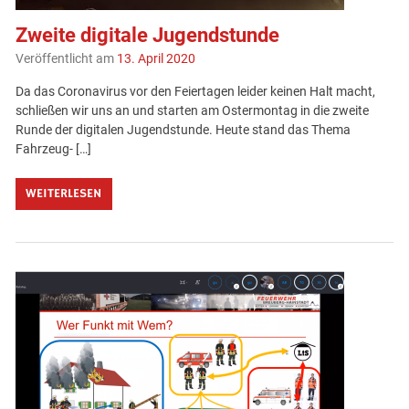
Zweite digitale Jugendstunde
Veröffentlicht am
13. April 2020
Da das Coronavirus vor den Feiertagen leider keinen Halt macht,
schließen wir uns an und starten am Ostermontag in die zweite
Runde der digitalen Jugendstunde. Heute stand das Thema
Fahrzeug- […]
WEITERLESEN