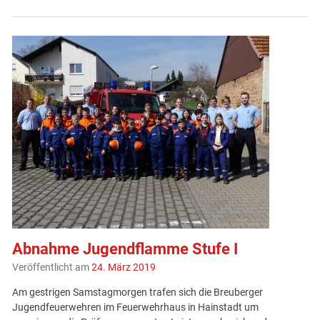
Abnahme Jugendflamme Stufe I
Veröffentlicht am
24. März 2019
Am gestrigen Samstagmorgen trafen sich die Breuberger
Jugendfeuerwehren im Feuerwehrhaus in Hainstadt um