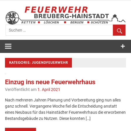
Zum
Inhalt
springen
Feuerwehr
Breuberg-
Hainstadt
KATEGORIE:
JUGENDFEUERWEHR
Einzug ins neue Feuerwehrhaus
Veröffentlicht am
1. April 2021
Nach mehreren Jahren Planung und Vorbereitung ging nun alles
ganz schnell. Vergangene Woche fiel die Entscheidung anstatt
eines Neubaus für das Hainstädter Feuerwehrhaus die erworbenen
Bestandsgebäude zu Nutzen. Diese konnten […]