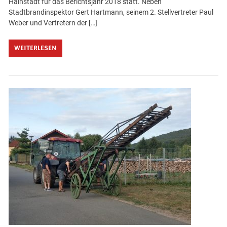
Hainstadt für das Berichtsjahr 2018 statt. Neben
Stadtbrandinspektor Gert Hartmann, seinem 2. Stellvertreter Paul
Weber und Vertretern der […]
WEITERLESEN