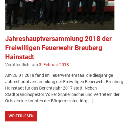
Jahreshauptversammlung 2018 der
Freiwilligen Feuerwehr Breuberg
Hainstadt
Veröffentlicht am
3. Februar 2018
Am 26.01.2018 fand im Feuerwehrlehrsaal die diesjährige
Jahreshauptversammlung der Freiwilligen Feuerwehr Breuberg
Hainstadt für das Berichtsjahr 2017 statt. Neben
Stadtbrandinspektor Volker Schnellbacher und Vertretern der
Ortsvereine konnten der Bürgermeister Jörg […]
WEITERLESEN