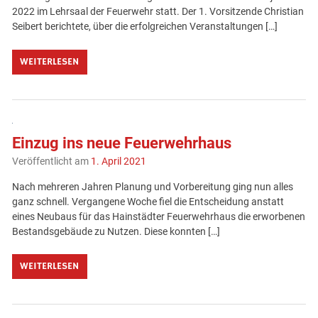
2022 im Lehrsaal der Feuerwehr statt. Der 1. Vorsitzende Christian
Seibert berichtete, über die erfolgreichen Veranstaltungen […]
WEITERLESEN
Einzug ins neue Feuerwehrhaus
Veröffentlicht am
1. April 2021
Nach mehreren Jahren Planung und Vorbereitung ging nun alles
ganz schnell. Vergangene Woche fiel die Entscheidung anstatt
eines Neubaus für das Hainstädter Feuerwehrhaus die erworbenen
Bestandsgebäude zu Nutzen. Diese konnten […]
WEITERLESEN