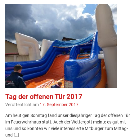
Tag der offenen Tür 2017
Veröffentlicht am
17. September 2017
Am heutigen Sonntag fand unser diesjähriger Tag der offenen Tür
im Feuerwehrhaus statt. Auch der Wettergott meinte es gut mit
uns und so konnten wir viele interessierte Mitbürger zum Mittag-
und […]