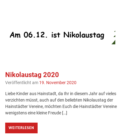
Nikolaustag 2020
Veröffentlicht am
19. November 2020
Liebe Kinder aus Hainstadt, da Ihr in diesem Jahr auf vieles
verzichten müsst, auch auf den beliebten Nikolaustag der
Hainstädter Vereine, möchten Euch die Hainstädter Vereine
wenigstens eine kleine Freude […]
WEITERLESEN