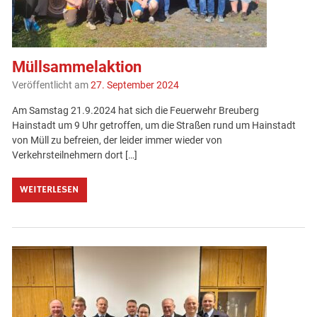
Müllsammelaktion
Veröffentlicht am
27. September 2024
Am Samstag 21.9.2024 hat sich die Feuerwehr Breuberg
Hainstadt um 9 Uhr getroffen, um die Straßen rund um Hainstadt
von Müll zu befreien, der leider immer wieder von
Verkehrsteilnehmern dort […]
WEITERLESEN