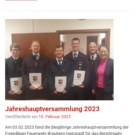
Jahreshauptversammlung 2023
Veröffentlicht am
10. Februar 2023
Am 03.02.2023 fand die diesjährige Jahreshauptversammlung der
Freiwilligen Feuerwehr Breuberg Hainstadt für das Berichtsjahr