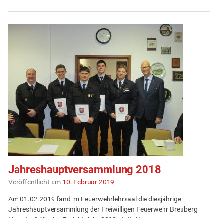
Jahreshauptversammlung 2018
Veröffentlicht am
10. Februar 2019
Am 01.02.2019 fand im Feuerwehrlehrsaal die diesjährige
Jahreshauptversammlung der Freiwilligen Feuerwehr Breuberg