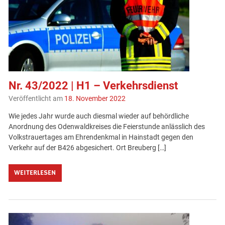
Nr. 43/2022 | H1 – Verkehrsdienst
Veröffentlicht am
18. November 2022
Wie jedes Jahr wurde auch diesmal wieder auf behördliche
Anordnung des Odenwaldkreises die Feierstunde anlässlich des
Volkstrauertages am Ehrendenkmal in Hainstadt gegen den
Verkehr auf der B426 abgesichert. Ort Breuberg […]
WEITERLESEN