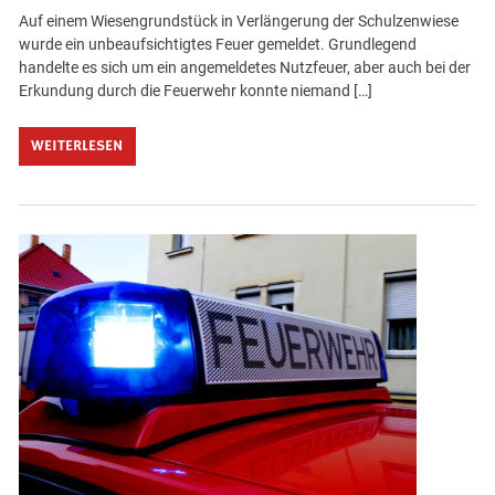
Auf einem Wiesengrundstück in Verlängerung der Schulzenwiese
wurde ein unbeaufsichtigtes Feuer gemeldet. Grundlegend
handelte es sich um ein angemeldetes Nutzfeuer, aber auch bei der
Erkundung durch die Feuerwehr konnte niemand […]
WEITERLESEN