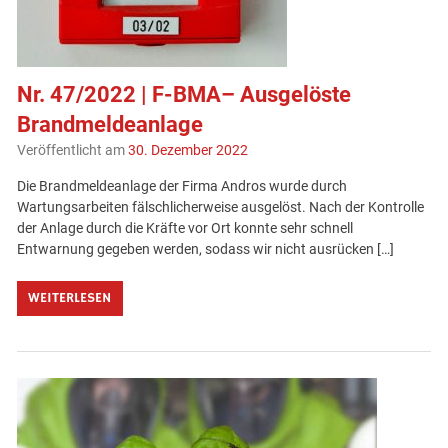
Nr. 47/2022 | F-BMA– Ausgelöste
Brandmeldeanlage
Veröffentlicht am
30. Dezember 2022
Die Brandmeldeanlage der Firma Andros wurde durch
Wartungsarbeiten fälschlicherweise ausgelöst. Nach der Kontrolle
der Anlage durch die Kräfte vor Ort konnte sehr schnell
Entwarnung gegeben werden, sodass wir nicht ausrücken […]
WEITERLESEN