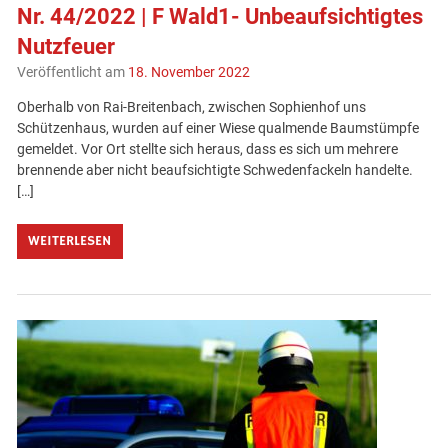
Nr. 44/2022 | F Wald1- Unbeaufsichtigtes
Nutzfeuer
Veröffentlicht am
18. November 2022
Oberhalb von Rai-Breitenbach, zwischen Sophienhof uns
Schützenhaus, wurden auf einer Wiese qualmende Baumstümpfe
gemeldet. Vor Ort stellte sich heraus, dass es sich um mehrere
brennende aber nicht beaufsichtigte Schwedenfackeln handelte.
[…]
WEITERLESEN