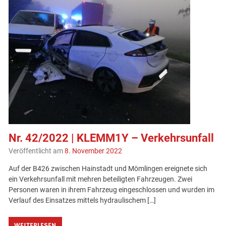
Nr. 42/2022 | KLEMM1Y – Verkehrsunfall
Veröffentlicht am
8. November 2022
Auf der B426 zwischen Hainstadt und Mömlingen ereignete sich
ein Verkehrsunfall mit mehren beteiligten Fahrzeugen. Zwei
Personen waren in ihrem Fahrzeug eingeschlossen und wurden im
Verlauf des Einsatzes mittels hydraulischem […]
WEITERLESEN