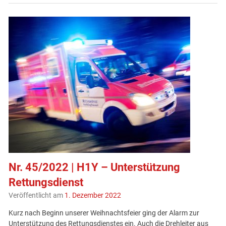
Nr. 45/2022 | H1Y – Unterstützung
Rettungsdienst
Veröffentlicht am
1. Dezember 2022
Kurz nach Beginn unserer Weihnachtsfeier ging der Alarm zur
Unterstützung des Rettungsdienstes ein. Auch die Drehleiter aus