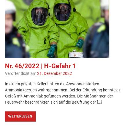
Nr. 46/2022 | H-Gefahr 1
Veröffentlicht am
21. Dezember 2022
In einem privaten Keller hatten die Anwohner starken
Ammoniakgeruch wahrgenommen. Bei der Erkundung konnte ein
Gefäß mit Ammoniak gefunden werden. Die Maßnahmen der
Feuerwehr beschränkten sich auf die Belüftung der […]
WEITERLESEN