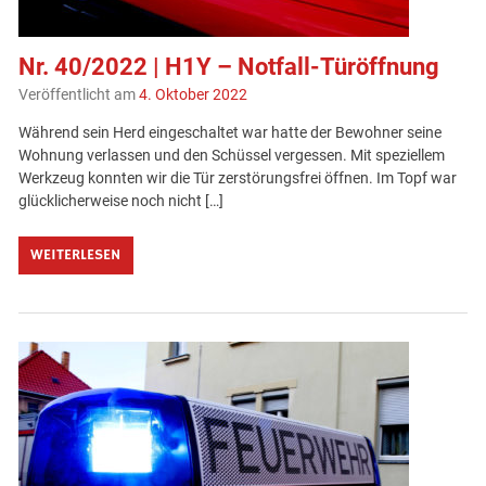
Nr. 40/2022 | H1Y – Notfall-Türöffnung
Veröffentlicht am
4. Oktober 2022
Während sein Herd eingeschaltet war hatte der Bewohner seine
Wohnung verlassen und den Schüssel vergessen. Mit speziellem
Werkzeug konnten wir die Tür zerstörungsfrei öffnen. Im Topf war
glücklicherweise noch nicht […]
WEITERLESEN