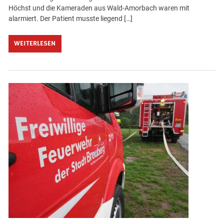
Höchst und die Kameraden aus Wald-Amorbach waren mit
alarmiert. Der Patient musste liegend […]
WEITERLESEN