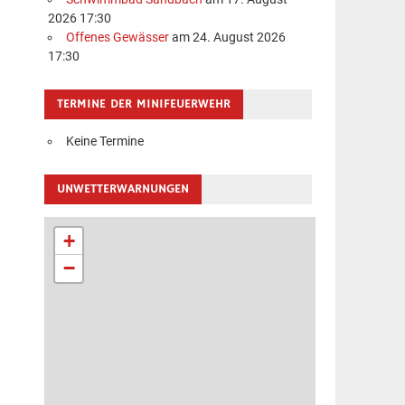
2026 17:30
Offenes Gewässer
am 24. August 2026
17:30
TERMINE DER MINIFEUERWEHR
Keine Termine
UNWETTERWARNUNGEN
+
−