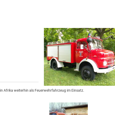
in Afrika weiterhin als Feuerwehrfahrzeug im Einsatz.