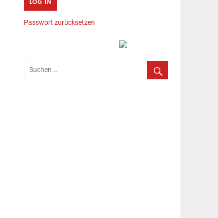
Passwort zurücksetzen