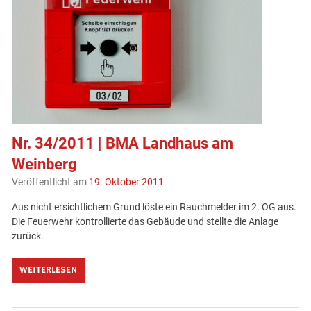
Nr. 34/2011 | BMA Landhaus am
Weinberg
Veröffentlicht am
19. Oktober 2011
Aus nicht ersichtlichem Grund löste ein Rauchmelder im 2. OG aus.
Die Feuerwehr kontrollierte das Gebäude und stellte die Anlage
zurück.
WEITERLESEN