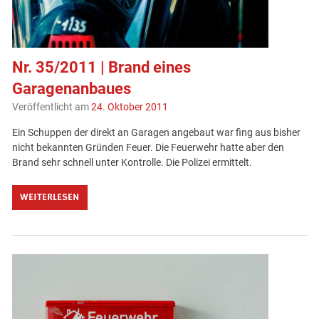
Nr. 35/2011 | Brand eines
Garagenanbaues
Veröffentlicht am
24. Oktober 2011
Ein Schuppen der direkt an Garagen angebaut war fing aus bisher
nicht bekannten Gründen Feuer. Die Feuerwehr hatte aber den
Brand sehr schnell unter Kontrolle. Die Polizei ermittelt.
WEITERLESEN