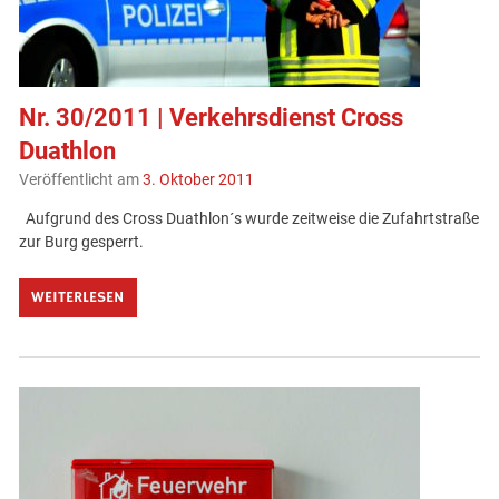
Nr. 30/2011 | Verkehrsdienst Cross
Duathlon
Veröffentlicht am
3. Oktober 2011
Aufgrund des Cross Duathlon´s wurde zeitweise die Zufahrtstraße
zur Burg gesperrt.
WEITERLESEN