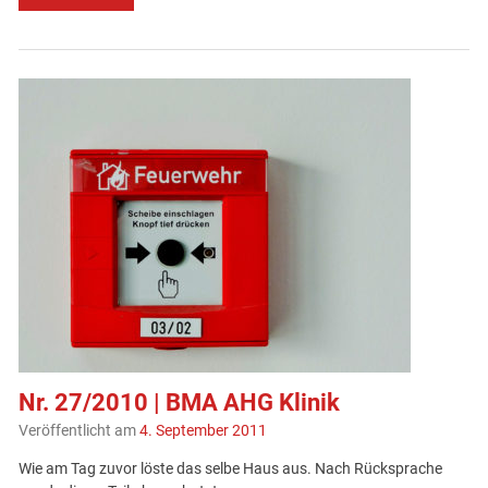
Nr. 27/2010 | BMA AHG Klinik
Veröffentlicht am
4. September 2011
Wie am Tag zuvor löste das selbe Haus aus. Nach Rücksprache