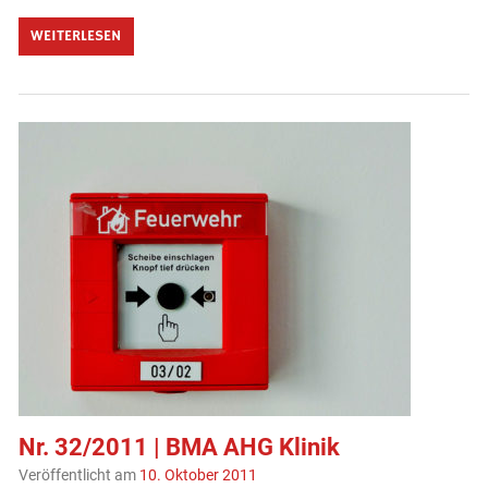
WEITERLESEN
Nr. 32/2011 | BMA AHG Klinik
Veröffentlicht am
10. Oktober 2011