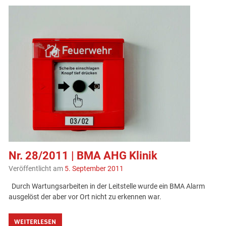
Nr. 28/2011 | BMA AHG Klinik
Veröffentlicht am
5. September 2011
Durch Wartungsarbeiten in der Leitstelle wurde ein BMA Alarm
ausgelöst der aber vor Ort nicht zu erkennen war.
WEITERLESEN