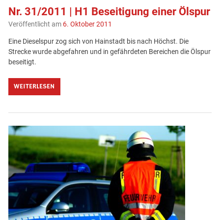
Nr. 31/2011 | H1 Beseitigung einer Ölspur
Veröffentlicht am
6. Oktober 2011
Eine Dieselspur zog sich von Hainstadt bis nach Höchst. Die
Strecke wurde abgefahren und in gefährdeten Bereichen die Ölspur
beseitigt.
WEITERLESEN