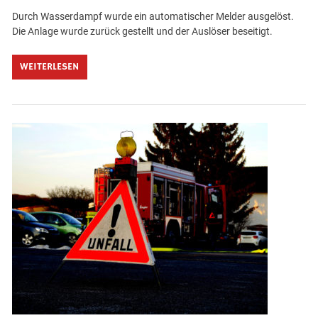
Durch Wasserdampf wurde ein automatischer Melder ausgelöst.
Die Anlage wurde zurück gestellt und der Auslöser beseitigt.
WEITERLESEN