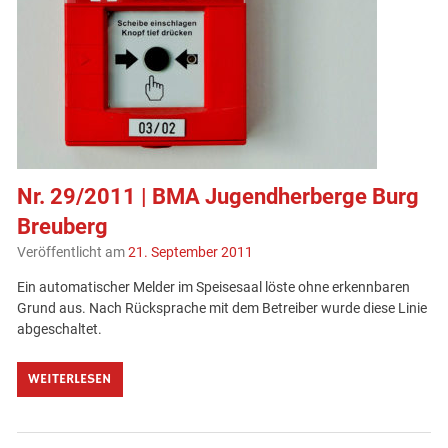
Nr. 29/2011 | BMA Jugendherberge Burg
Breuberg
Veröffentlicht am
21. September 2011
Ein automatischer Melder im Speisesaal löste ohne erkennbaren
Grund aus. Nach Rücksprache mit dem Betreiber wurde diese Linie
abgeschaltet.
WEITERLESEN