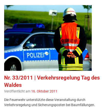
Nr. 33/2011 | Verkehrsregelung Tag des
Waldes
Veröffentlicht am
16. Oktober 2011
Die Feuerwehr unterstützte diese Veranstaltung durch
Verkehrsregelung und Sicherungsposten bei Baumfällungen.