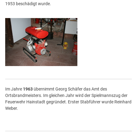
1953 beschädigt wurde.
Im Jahre
1963
übernimmt Georg Schäfer das Amt des
Ortsbrandmeisters. Im gleichen Jahr wird der Spielmannszug der
Feuerwehr Hainstadt gegründet. Erster Stabführer wurde Reinhard
Weber.