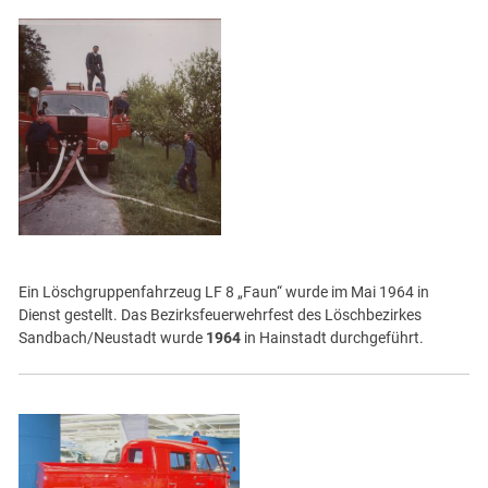
Ein Löschgruppenfahrzeug LF 8 „Faun“ wurde im Mai 1964 in
Dienst gestellt. Das Bezirksfeuerwehrfest des Löschbezirkes
Sandbach/Neustadt wurde
1964
in Hainstadt durchgeführt.