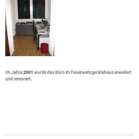
Im Jahre
2001
wurde das Büro im Feuerwehrgerätehaus erweitert
und renoviert.