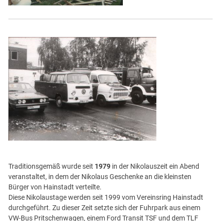
Traditionsgemäß wurde seit
1979
in der Nikolauszeit ein Abend
veranstaltet, in dem der Nikolaus Geschenke an die kleinsten
Bürger von Hainstadt verteilte.
Diese Nikolaustage werden seit 1999 vom Vereinsring Hainstadt
durchgeführt. Zu dieser Zeit setzte sich der Fuhrpark aus einem
VW-Bus Pritschenwagen, einem Ford Transit TSF und dem TLF