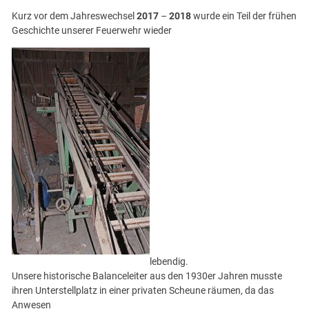
Kurz vor dem Jahreswechsel
2017
–
2018
wurde ein Teil der frühen
Geschichte unserer Feuerwehr wieder
lebendig.
Unsere historische Balanceleiter aus den 1930er Jahren musste
ihren Unterstellplatz in einer privaten Scheune räumen, da das
Anwesen