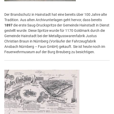
Der Brandschutz in Hainstadt hat eine bereits über 100 Jahre alte
Tradition. Aus alten Archivunterlagen geht hervor, dass bereits
1897
die erste Saug-Druckspritze der Gemeinde Hainstadt in Dienst
gestellt wurde. Diese Spritze wurde für 1170 Goldmark durch die
Gemeinde Hainstadt bei der Metallgusswarenfabrik Justus
Christian Braun in Nürnberg (Vorläufer der Fahrzeugfabrik
Ansbach Nürnberg – Faun GmbH) gekauft. Sie ist heute noch im
Feuerwehrmuseum auf der Burg Breuberg zu besichtigen.