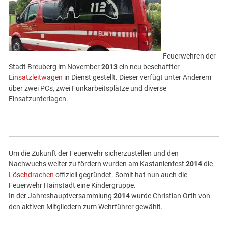
Feuerwehren der
Stadt Breuberg im November
2013
ein neu beschaffter
Einsatzleitwagen
in Dienst gestellt. Dieser verfügt unter Anderem
über zwei PCs, zwei Funkarbeitsplätze und diverse
Einsatzunterlagen.
Um die Zukunft der Feuerwehr sicherzustellen und den
Nachwuchs weiter zu fördern wurden am Kastanienfest
2014
die
Löschdrachen
offiziell gegründet. Somit hat nun auch die
Feuerwehr Hainstadt eine Kindergruppe.
In der Jahreshauptversammlung
2014
wurde Christian Orth von
den aktiven Mitgliedern zum Wehrführer gewählt.