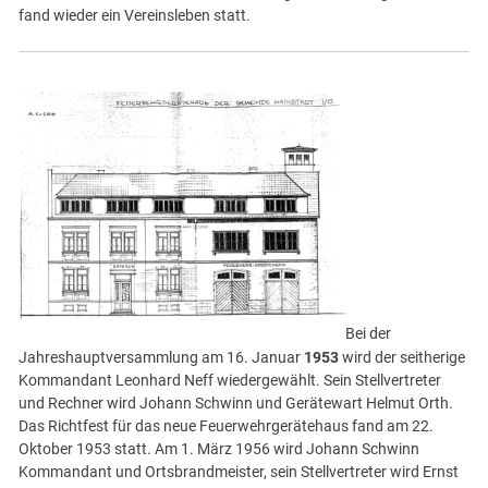
fand wieder ein Vereinsleben statt.
Bei der
Jahreshauptversammlung am 16. Januar
1953
wird der seitherige
Kommandant Leonhard Neff wiedergewählt. Sein Stellvertreter
und Rechner wird Johann Schwinn und Gerätewart Helmut Orth.
Das Richtfest für das neue Feuerwehrgerätehaus fand am 22.
Oktober 1953 statt. Am 1. März 1956 wird Johann Schwinn
Kommandant und Ortsbrandmeister, sein Stellvertreter wird Ernst