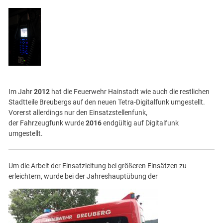
Im Jahr
2012
hat die Feuerwehr Hainstadt wie auch die restlichen
Stadtteile Breubergs auf den neuen Tetra-Digitalfunk umgestellt.
Vorerst allerdings nur den Einsatzstellenfunk,
der Fahrzeugfunk wurde
2016
endgültig auf Digitalfunk
umgestellt.
Um die Arbeit der Einsatzleitung bei größeren Einsätzen zu
erleichtern, wurde bei der Jahreshauptübung der