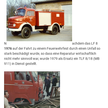
N
achdem das LF 8
1976
auf der Fahrt zu einem Feuerwehrfest durch einen Unfall so
stark beschädigt wurde, so dass eine Reparatur wirtschaftlich
nicht mehr sinnvoll war, wurde 1979 als Ersatz ein TLF 8/18 (MB
911) in Dienst gestellt.