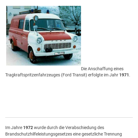
Die Anschaffung eines
Tragkraftspritzenfahrzeuges (Ford Transit) erfolgte im Jahr
1971
.
Im Jahre
1972
wurde durch die Verabschiedung des
Brandschutzhilfeleistungsgesetzes eine gesetzliche Trennung