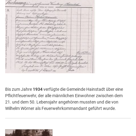
Bis zum Jahre
1934
verfügte die Gemeinde Hainstadt über eine
Pflichtfeuerwehr, der alle männlichen Einwohner zwischen dem
21. und dem 50. Lebensjahr angehören mussten und die von
Wilhelm Wörner als Feuerwehrkommandant geführt wurde.