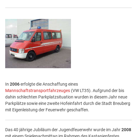
In
2006
erfolgte die Anschaffung eines
Mannschaftstransportfahrzeuges
(VW LT35). Aufgrund der bis
dahin schlechten Parkplatzsituation wurden in diesem Jahr neue
Parkplätze sowie eine zweite Hofeinfahrt durch die Stadt Breuberg
mit Eigenleistung der Feuerwehr geschaffen.
Das 40 jährige Jubiläum der Jugendfeuerwehr wurde im Jahr
2008
mit einem Spielenachmittag im Rahmen des Kastanienfestes