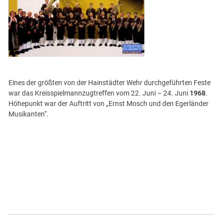
Eines der größten von der Hainstädter Wehr durchgeführten Feste
war das Kreisspielmannzugtreffen vom 22. Juni – 24. Juni
1968
.
Höhepunkt war der Auftritt von „Ernst Mosch und den Egerländer
Musikanten“.