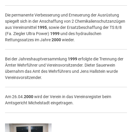
Die permanente Verbesserung und Erneuerung der Ausrüstung
spiegelt sich in der Anschaffung von 2 Chemikalienschutzanzügen
aus Vereinsmittel
1995
, sowie der Ersatzbeschaffung der TS 8/8
(Fa. Ziegler Ultra Power)
1999
und des hydraulischen
Rettungssatzes im Jahre
2000
wieder.
Bei der Jahreshauptversammlung
1999
erfolgte die Trennung der
Ämter Wehrführer und Vereinsvorsitzender. Dieter Sauerwein
übernahm das Amt des Wehrführers und Jens Hallstein wurde
Vereinsvorsitzender.
Am 26.04.
2000
wird der Verein in das Vereinsregister beim
Amtsgericht Michelstadt eingetragen.