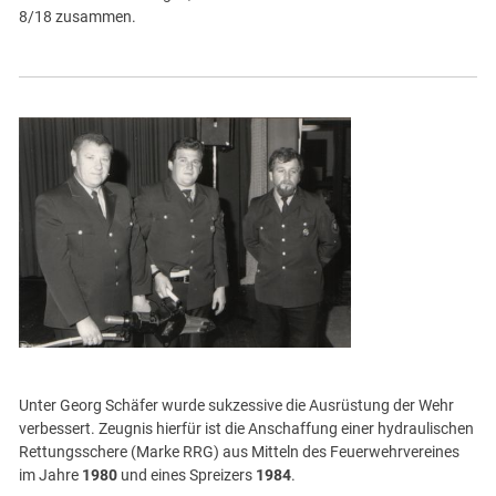
8/18 zusammen.
Unter Georg Schäfer wurde sukzessive die Ausrüstung der Wehr
verbessert. Zeugnis hierfür ist die Anschaffung einer hydraulischen
Rettungsschere (Marke RRG) aus Mitteln des Feuerwehrvereines
im Jahre
1980
und eines Spreizers
1984
.