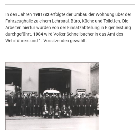
In den Jahren
1981/82
erfolgte der Umbau der Wohnung über der
Fahrzeughalle zu einem Lehrsaal, Büro, Küche und Toiletten. Die
Arbeiten hierfür wurden von der Einsatzabteilung in Eigenleistung
durchgeführt.
1984
wird Volker Schnellbacher in das Amt des
Wehrführers und 1. Vorsitzenden gewählt.