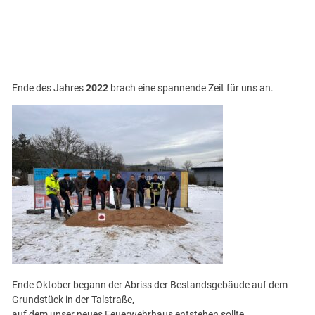
Ende des Jahres
2022
brach eine spannende Zeit für uns an.
Ende Oktober begann der Abriss der Bestandsgebäude auf dem
Grundstück in der Talstraße,
auf dem unser neues Feuerwehrhaus entstehen sollte.