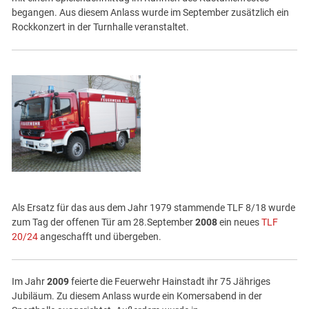
begangen. Aus diesem Anlass wurde im September zusätzlich ein
Rockkonzert in der Turnhalle veranstaltet.
Als Ersatz für das aus dem Jahr 1979 stammende TLF 8/18 wurde
zum Tag der offenen Tür am 28.September
2008
ein neues
TLF
20/24
angeschafft und übergeben.
Im Jahr
2009
feierte die Feuerwehr Hainstadt ihr 75 Jähriges
Jubiläum. Zu diesem Anlass wurde ein Komersabend in der