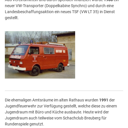
neuer VW-Transporter (Doppelkabine Synchro) und durch eine
Landesbeschaffungsaktion ein neues TSF (VW LT 35) in Dienst
gestellt.
Die ehemaligen Amtsräume im alten Rathaus wurden
1991
der
Jugendfeuerwehr zur Verfügung gestellt, welche diese zu einem
Jugendraum mit Büro und Küche ausbaute. Heute wird der
Jugendraum auch teilweise vom Schachclub Breuberg für
Rundenspiele genutzt.