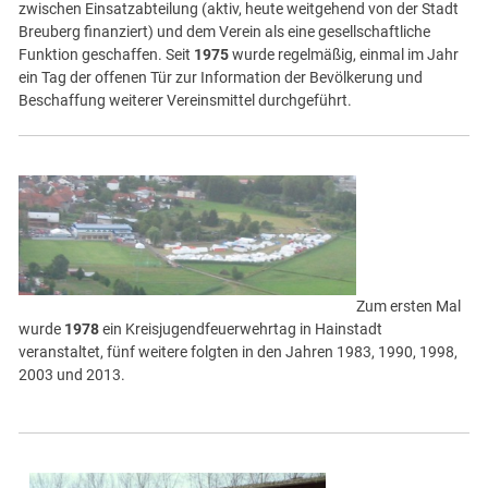
zwischen Einsatzabteilung (aktiv, heute weitgehend von der Stadt
Breuberg finanziert) und dem Verein als eine gesellschaftliche
Funktion geschaffen. Seit
1975
wurde regelmäßig, einmal im Jahr
ein Tag der offenen Tür zur Information der Bevölkerung und
Beschaffung weiterer Vereinsmittel durchgeführt.
Zum ersten Mal
wurde
1978
ein Kreisjugendfeuerwehrtag in Hainstadt
veranstaltet, fünf weitere folgten in den Jahren 1983, 1990, 1998,
2003 und 2013.