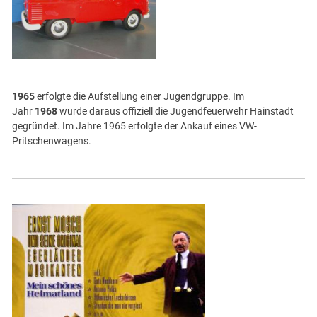
1965
erfolgte die Aufstellung einer Jugendgruppe. Im
Jahr
1968
wurde daraus offiziell die Jugendfeuerwehr Hainstadt
gegründet. Im Jahre 1965 erfolgte der Ankauf eines VW-
Pritschenwagens.