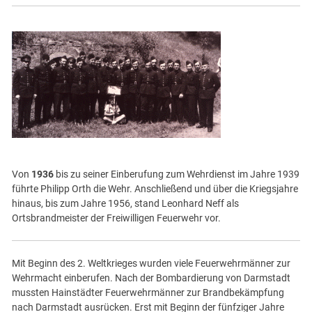
Von
1936
bis zu seiner Einberufung zum Wehrdienst im Jahre 1939
führte Philipp Orth die Wehr. Anschließend und über die Kriegsjahre
hinaus, bis zum Jahre 1956, stand Leonhard Neff als
Ortsbrandmeister der Freiwilligen Feuerwehr vor.
Mit Beginn des 2. Weltkrieges wurden viele Feuerwehrmänner zur
Wehrmacht einberufen. Nach der Bombardierung von Darmstadt
mussten Hainstädter Feuerwehrmänner zur Brandbekämpfung
nach Darmstadt ausrücken. Erst mit Beginn der fünfziger Jahre