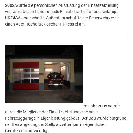
2002
wurde die persönlichen Ausrüstung der Einsatzabteilung
weiter verbessert und für jede Einsatzkraft eine Taschenlampe
UKE4AA angeschafft. Außerdem schaffte der Feuerwehrverein
einen Auer Hochdrucklöscher HiPress 6l an.
Im Jahr
2005
wurde
durch die Mitglieder der Einsatzabteilung eine neue
Fahrzeuggarage in Eigenleistung gebaut. Der Bau wurde aufgrund
der Bemängelung der Stellplatzsituation im eigentlichen
Gerätehaus notwendig.