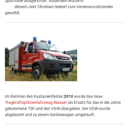
Sporthalle ausgerichtet. Außerdem wurde in
diesem Jahr Christian Seibert zum Vereinsvorsitzenden
gewählt.
Im Rahmen des Kastanienfestes
2010
wurde das neue
Tragkraftspritzenfahrzeug-Wasser
als Ersatz für das in die Jahre
gekommene TSF und den VGW übergeben. Der VGW wurde
abgelastet und zu einem Gerätewagen umgetauft.