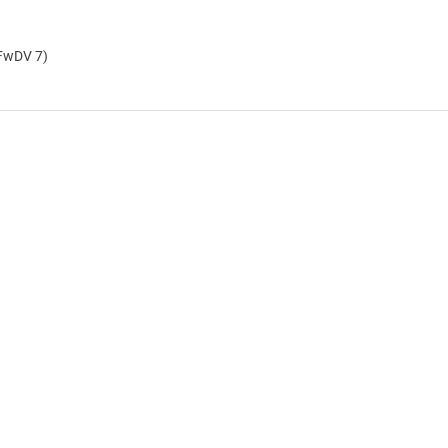
FwDV 7)