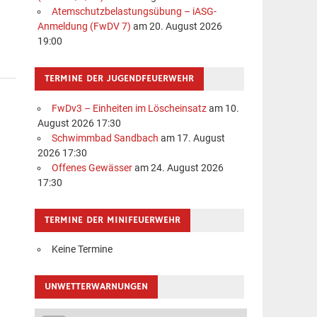
Atemschutzbelastungsübung – iASG-
Anmeldung (FwDV 7)
am 20. August 2026
19:00
TERMINE DER JUGENDFEUERWEHR
FwDv3 – Einheiten im Löscheinsatz
am 10.
August 2026 17:30
Schwimmbad Sandbach
am 17. August
2026 17:30
Offenes Gewässer
am 24. August 2026
17:30
TERMINE DER MINIFEUERWEHR
Keine Termine
UNWETTERWARNUNGEN