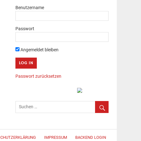
Benutzername
Passwort
Angemeldet bleiben
Passwort zurücksetzen
SCHUTZERKLÄRUNG
IMPRESSUM
BACKEND LOGIN