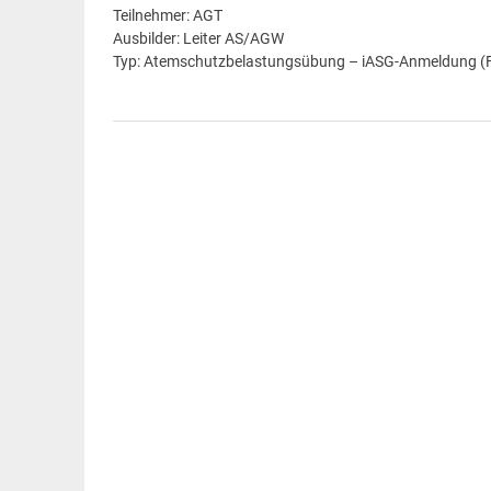
Teilnehmer: AGT
Ausbilder: Leiter AS/AGW
Typ: Atemschutzbelastungsübung – iASG-Anmeldung (