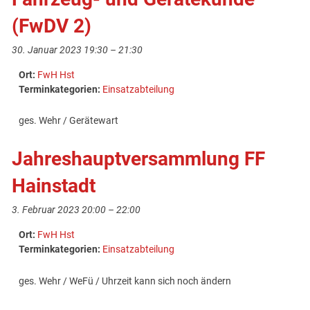
(FwDV 2)
30. Januar 2023 19:30
–
21:30
Ort:
FwH Hst
Terminkategorien:
Einsatzabteilung
ges. Wehr / Gerätewart
Jahreshauptversammlung FF
Hainstadt
3. Februar 2023 20:00
–
22:00
Ort:
FwH Hst
Terminkategorien:
Einsatzabteilung
ges. Wehr / WeFü / Uhrzeit kann sich noch ändern