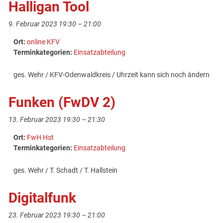
Halligan Tool
9. Februar 2023 19:30
–
21:00
Ort:
online KFV
Terminkategorien:
Einsatzabteilung
ges. Wehr / KFV-Odenwaldkreis / Uhrzeit kann sich noch ändern
Funken (FwDV 2)
13. Februar 2023 19:30
–
21:30
Ort:
FwH Hst
Terminkategorien:
Einsatzabteilung
ges. Wehr / T. Schadt / T. Hallstein
Digitalfunk
23. Februar 2023 19:30
–
21:00