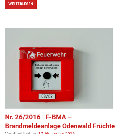
WEITERLESEN
Nr. 26/2016 | F-BMA –
Brandmeldeanlage Odenwald Früchte
Veröffentlicht am
17. November 2016