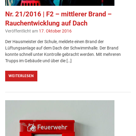
Nr. 21/2016 | F2 – mittlerer Brand –
Rauchentwicklung auf Dach
Veröffentlicht am
17. Oktober 2016
Der Hausmeister der Schule, meldete einen Brand der
Lüftungsanlage auf dem Dach der Schwimmhalle. Der Brand
konnte schnell unter Kontrolle gebracht werden. Mit mehreren
Trupps im Gebäude und über die […]
WEITERLESEN