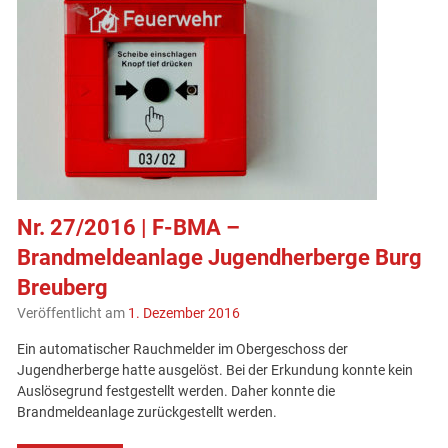
Nr. 27/2016 | F-BMA –
Brandmeldeanlage Jugendherberge Burg
Breuberg
Veröffentlicht am
1. Dezember 2016
Ein automatischer Rauchmelder im Obergeschoss der
Jugendherberge hatte ausgelöst. Bei der Erkundung konnte kein
Auslösegrund festgestellt werden. Daher konnte die
Brandmeldeanlage zurückgestellt werden.