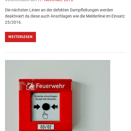
Die nächsten Linien an der defekten Dampfleitungen werden
deaktiviert da diese auch Anschlagen wie die Melderlinie im Einsatz
25/2016.
WEITERLESEN