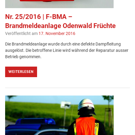
Nr. 25/2016 | F-BMA –
Brandmeldeanlage Odenwald Früchte
Veröffentlicht am
17. November 2016
Die Brandmeldeanlage wurde durch eine defekte Dampfleitung
ausgelöst. Die betroffene Linie wird während der Reparatur ausser
Betrieb genommen.
WEITERLESEN