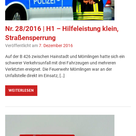
Nr. 28/2016 | H1 – Hilfeleistung klein,
Straßensperrung
Veröffentlicht am
7. Dezember 2016
Auf der B 426 zwischen Hainstadt und Mömlingen hatte sich ein
schwerer Verkehrsunfall mit drei Fahrzeugen und mehreren
Verletzten ereignet. Die Feuerwehr Mömlingen war an der
Unfallstelle direkt im Einsatz, […]
WEITERLESEN