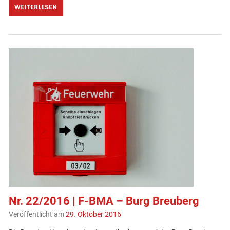
WEITERLESEN
Nr. 22/2016 | F-BMA – Burg Breuberg
Veröffentlicht am
29. Oktober 2016