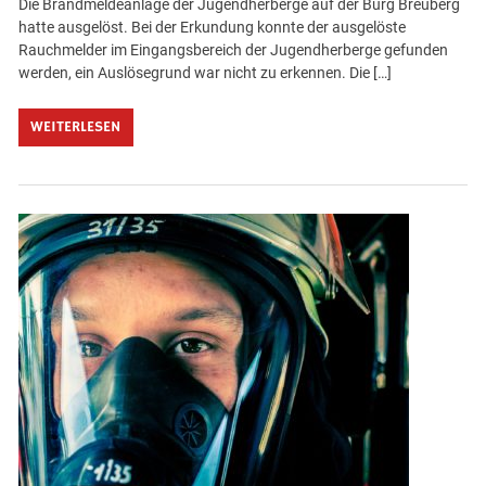
Die Brandmeldeanlage der Jugendherberge auf der Burg Breuberg
hatte ausgelöst. Bei der Erkundung konnte der ausgelöste
Rauchmelder im Eingangsbereich der Jugendherberge gefunden
werden, ein Auslösegrund war nicht zu erkennen. Die […]
WEITERLESEN