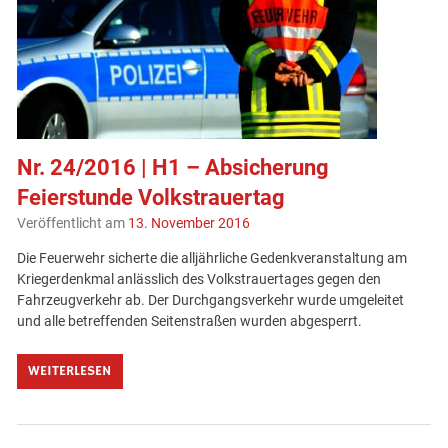
Nr. 24/2016 | H1 – Absicherung
Feierstunde Volkstrauertag
Veröffentlicht am
13. November 2016
Die Feuerwehr sicherte die alljährliche Gedenkveranstaltung am
Kriegerdenkmal anlässlich des Volkstrauertages gegen den
Fahrzeugverkehr ab. Der Durchgangsverkehr wurde umgeleitet
und alle betreffenden Seitenstraßen wurden abgesperrt.
WEITERLESEN