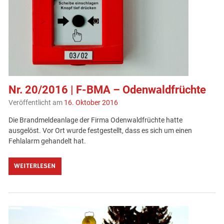
Nr. 20/2016 | F-BMA – Odenwaldfrüchte
Veröffentlicht am
16. Oktober 2016
Die Brandmeldeanlage der Firma Odenwaldfrüchte hatte
ausgelöst. Vor Ort wurde festgestellt, dass es sich um einen
Fehlalarm gehandelt hat.
WEITERLESEN