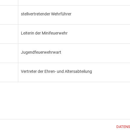
stellvertretender Wehrführer
Leiterin der Minifeuerwehr
Jugendfeuerwehrwart
Vertreter der Ehren- und Altersabteilung
DATEN