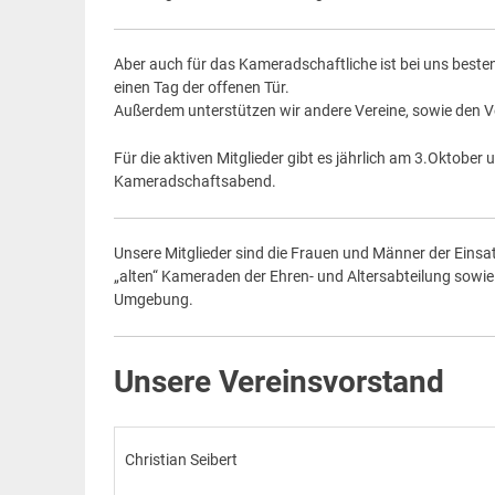
Aber auch für das Kameradschaftliche ist bei uns beste
einen Tag der offenen Tür.
Außerdem unterstützen wir andere Vereine, sowie den Ve
Für die aktiven Mitglieder gibt es jährlich am 3.Oktob
Kameradschaftsabend.
Unsere Mitglieder sind die Frauen und Männer der Einsa
„alten“ Kameraden der Ehren- und Altersabteilung sowi
Umgebung.
Unsere Vereinsvorstand
Christian Seibert