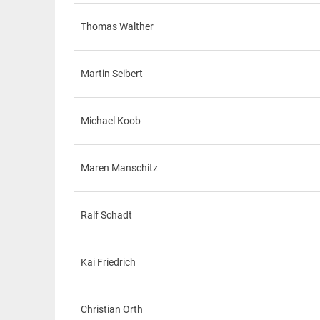
Thomas Walther
Martin Seibert
Michael Koob
Maren Manschitz
Ralf Schadt
Kai Friedrich
Christian Orth