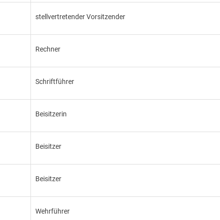
stellvertretender Vorsitzender
Rechner
Schriftführer
Beisitzerin
Beisitzer
Beisitzer
Wehrführer