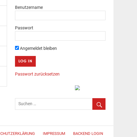
Benutzername
Passwort
Angemeldet bleiben
Passwort zurücksetzen
SCHUTZERKLÄRUNG
IMPRESSUM
BACKEND LOGIN