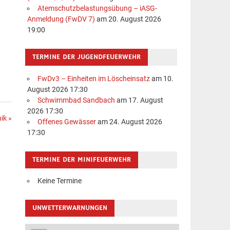
Atemschutzbelastungsübung – iASG-
Anmeldung (FwDV 7)
am 20. August 2026
19:00
TERMINE DER JUGENDFEUERWEHR
FwDv3 – Einheiten im Löscheinsatz
am 10.
August 2026 17:30
Schwimmbad Sandbach
am 17. August
2026 17:30
ik »
Offenes Gewässer
am 24. August 2026
17:30
TERMINE DER MINIFEUERWEHR
Keine Termine
UNWETTERWARNUNGEN