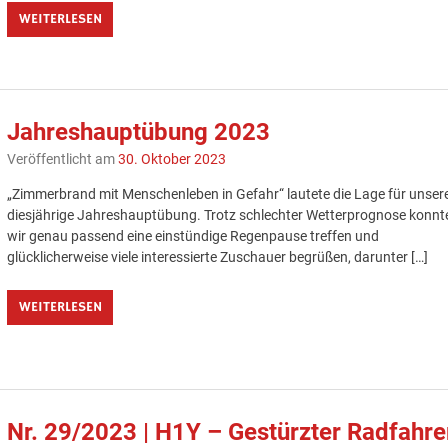
WEITERLESEN
Jahreshauptübung 2023
Veröffentlicht am
30. Oktober 2023
„Zimmerbrand mit Menschenleben in Gefahr“ lautete die Lage für unser
diesjährige Jahreshauptübung. Trotz schlechter Wetterprognose konnt
wir genau passend eine einstündige Regenpause treffen und
glücklicherweise viele interessierte Zuschauer begrüßen, darunter […]
WEITERLESEN
Nr. 29/2023 | H1Y – Gestürzter Radfahre