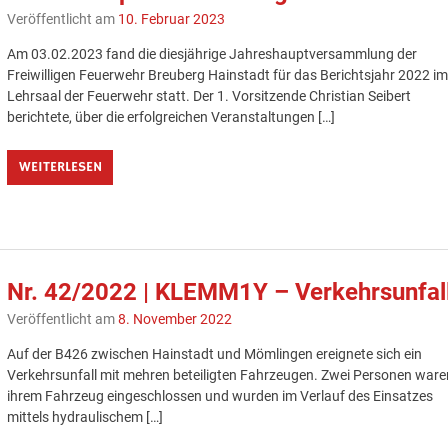
Veröffentlicht am
10. Februar 2023
Am 03.02.2023 fand die diesjährige Jahreshauptversammlung der
Freiwilligen Feuerwehr Breuberg Hainstadt für das Berichtsjahr 2022 i
Lehrsaal der Feuerwehr statt. Der 1. Vorsitzende Christian Seibert
berichtete, über die erfolgreichen Veranstaltungen […]
WEITERLESEN
Nr. 42/2022 | KLEMM1Y – Verkehrsunfal
Veröffentlicht am
8. November 2022
Auf der B426 zwischen Hainstadt und Mömlingen ereignete sich ein
Verkehrsunfall mit mehren beteiligten Fahrzeugen. Zwei Personen ware
ihrem Fahrzeug eingeschlossen und wurden im Verlauf des Einsatzes
mittels hydraulischem […]