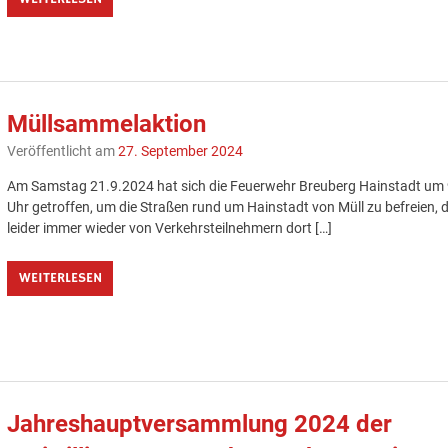
Müllsammelaktion
Veröffentlicht am
27. September 2024
Am Samstag 21.9.2024 hat sich die Feuerwehr Breuberg Hainstadt um
Uhr getroffen, um die Straßen rund um Hainstadt von Müll zu befreien, 
leider immer wieder von Verkehrsteilnehmern dort […]
WEITERLESEN
Jahreshauptversammlung 2024 der