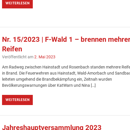
WEITERLESEN
Nr. 15/2023 | F-Wald 1 – brennen mehre
Reifen
Veröffentlicht am
2. Mai 2023
Am Radweg zwischen Hainstadt und Rosenbach standen mehrere Reif
in Brand. Die Feuerwehren aus Hainstadt, Wald-Amorbach und Sandba
leiteten umgehend die Brandbekämpfung ein, Zeitnah wurden
Bevölkerungswarnungen über KatWarn und Nina […]
WEITERLESEN
Jahreshauptversammlung 2023