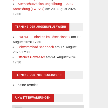
Atemschutzbelastungsübung – iASG-
Anmeldung (FwDV 7)
am 20. August 2026
19:00
TERMINE DER JUGENDFEUERWEHR
FwDv3 – Einheiten im Löscheinsatz
am 10.
August 2026 17:30
Schwimmbad Sandbach
am 17. August
2026 17:30
Offenes Gewässer
am 24. August 2026
17:30
TERMINE DER MINIFEUERWEHR
Keine Termine
UNWETTERWARNUNGEN