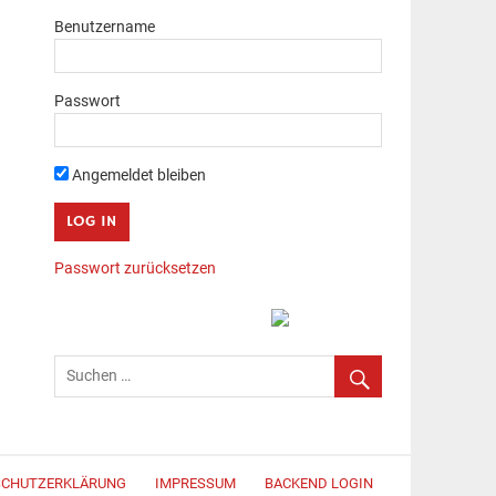
Benutzername
Passwort
Angemeldet bleiben
Passwort zurücksetzen
SCHUTZERKLÄRUNG
IMPRESSUM
BACKEND LOGIN