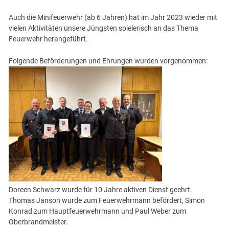
Auch die Minifeuerwehr (ab 6 Jahren) hat im Jahr 2023 wieder mit
vielen Aktivitäten unsere Jüngsten spielerisch an das Thema
Feuerwehr herangeführt.
Folgende Beförderungen und Ehrungen wurden vorgenommen:
Doreen Schwarz wurde für 10 Jahre aktiven Dienst geehrt.
Thomas Janson wurde zum Feuerwehrmann befördert, Simon
Konrad zum Hauptfeuerwehrmann und Paul Weber zum
Oberbrandmeister.