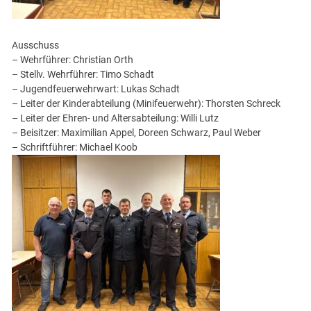
Ausschuss
– Wehrführer: Christian Orth
– Stellv. Wehrführer: Timo Schadt
– Jugendfeuerwehrwart: Lukas Schadt
– Leiter der Kinderabteilung (Minifeuerwehr): Thorsten Schreck
– Leiter der Ehren- und Altersabteilung: Willi Lutz
– Beisitzer: Maximilian Appel, Doreen Schwarz, Paul Weber
– Schriftführer: Michael Koob