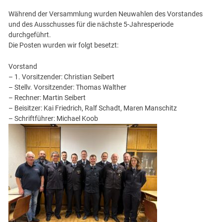
Während der Versammlung wurden Neuwahlen des Vorstandes
und des Ausschusses für die nächste 5-Jahresperiode
durchgeführt.
Die Posten wurden wir folgt besetzt:
Vorstand
– 1. Vorsitzender: Christian Seibert
– Stellv. Vorsitzender: Thomas Walther
– Rechner: Martin Seibert
– Beisitzer: Kai Friedrich, Ralf Schadt, Maren Manschitz
– Schriftführer: Michael Koob