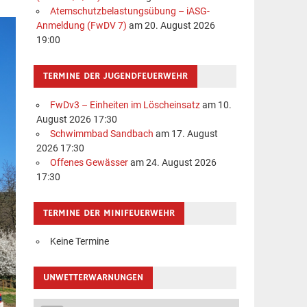
Atemschutzbelastungsübung – iASG-
Anmeldung (FwDV 7)
am 20. August 2026
19:00
TERMINE DER JUGENDFEUERWEHR
FwDv3 – Einheiten im Löscheinsatz
am 10.
August 2026 17:30
Schwimmbad Sandbach
am 17. August
2026 17:30
Offenes Gewässer
am 24. August 2026
17:30
TERMINE DER MINIFEUERWEHR
Keine Termine
UNWETTERWARNUNGEN