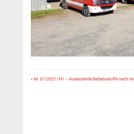
Beitragsnavigation
« Nr. 07/2021 | H1 – Auslaufende Betiebsstoffe nach Ve