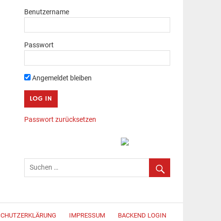
Benutzername
Passwort
Angemeldet bleiben
Passwort zurücksetzen
SCHUTZERKLÄRUNG
IMPRESSUM
BACKEND LOGIN