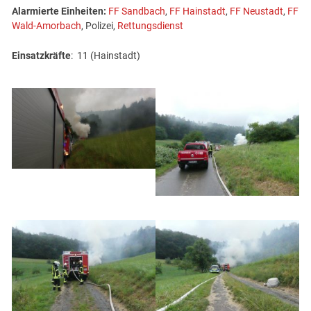
Alarmierte Einheiten:
FF Sandbach
,
FF Hainstadt
,
FF Neustadt
,
FF
Wald-Amorbach
, Polizei,
Rettungsdienst
Einsatzkräfte
: 11 (Hainstadt)