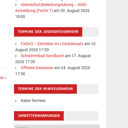
Atemschutzbelastungsübung – iASG-
Anmeldung (FwDV 7)
am 20. August 2026
19:00
TERMINE DER JUGENDFEUERWEHR
FwDv3 – Einheiten im Löscheinsatz
am 10.
August 2026 17:30
Schwimmbad Sandbach
am 17. August
2026 17:30
Offenes Gewässer
am 24. August 2026
17:30
er »
TERMINE DER MINIFEUERWEHR
Keine Termine
UNWETTERWARNUNGEN