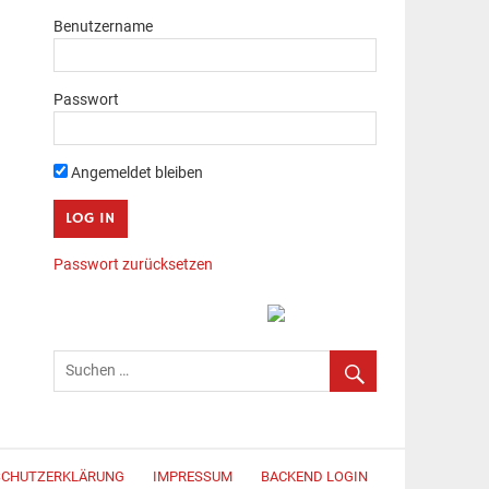
Benutzername
Passwort
Angemeldet bleiben
Passwort zurücksetzen
SCHUTZERKLÄRUNG
IMPRESSUM
BACKEND LOGIN