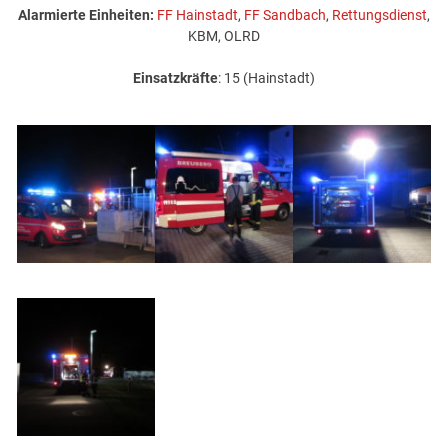
Alarmierte Einheiten:
FF Hainstadt
,
FF Sandbach
,
Rettungsdienst
,
KBM, OLRD
Einsatzkräfte
: 15 (Hainstadt)