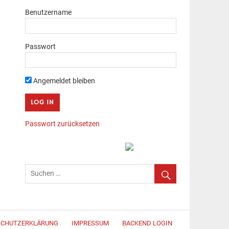
Benutzername
Passwort
Angemeldet bleiben
Passwort zurücksetzen
SCHUTZERKLÄRUNG
IMPRESSUM
BACKEND LOGIN