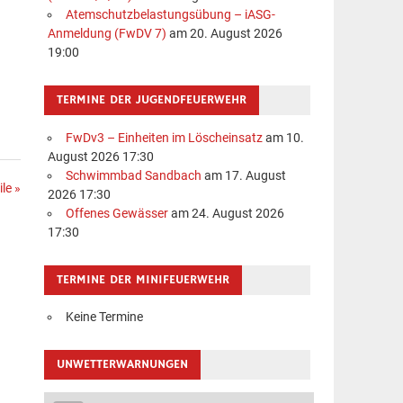
Atemschutzbelastungsübung – iASG-
Anmeldung (FwDV 7)
am 20. August 2026
19:00
TERMINE DER JUGENDFEUERWEHR
FwDv3 – Einheiten im Löscheinsatz
am 10.
August 2026 17:30
Schwimmbad Sandbach
am 17. August
le »
2026 17:30
Offenes Gewässer
am 24. August 2026
17:30
TERMINE DER MINIFEUERWEHR
Keine Termine
UNWETTERWARNUNGEN