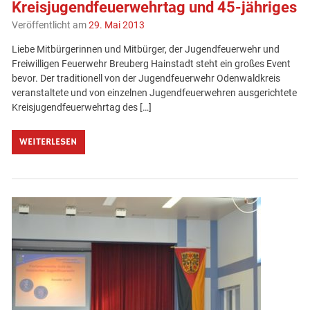
Kreisjugendfeuerwehrtag und 45-jähriges
Veröffentlicht am
29. Mai 2013
Liebe Mitbürgerinnen und Mitbürger, der Jugendfeuerwehr und
Freiwilligen Feuerwehr Breuberg Hainstadt steht ein großes Event
bevor. Der traditionell von der Jugendfeuerwehr Odenwaldkreis
veranstaltete und von einzelnen Jugendfeuerwehren ausgerichtete
Kreisjugendfeuerwehrtag des […]
WEITERLESEN