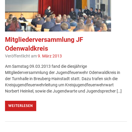
Mitgliederversammlung JF
Odenwaldkreis
Veröffentlicht am
9. März 2013
Am Samstag 09.03.2013 fand die diesjährige
Mitgliederversammlung der Jugendfeuerwehr Odenwaldkreis in
der Turnhalle in Breuberg-Hainstadt statt. Dazu trafen sich die
Kreisjugendfeuerwehrleitung um Kreisjugendfeuerwehrwart
Norbert Heinkel, sowie die Jugendwarte und Jugendsprecher […]
WEITERLESEN