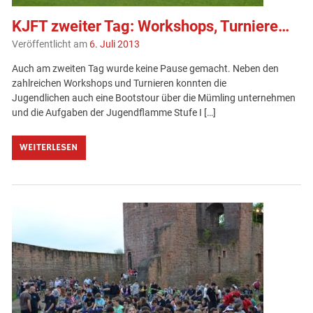
KJFT zweiter Tag: Workshops, Turniere…
Veröffentlicht am
6. Juli 2013
Auch am zweiten Tag wurde keine Pause gemacht. Neben den
zahlreichen Workshops und Turnieren konnten die
Jugendlichen auch eine Bootstour über die Mümling unternehmen
und die Aufgaben der Jugendflamme Stufe I […]
WEITERLESEN