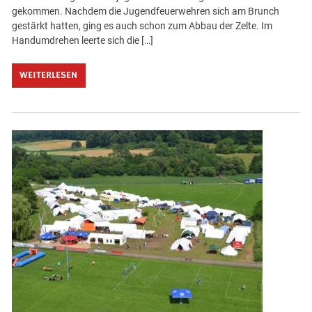
gekommen. Nachdem die Jugendfeuerwehren sich am Brunch
gestärkt hatten, ging es auch schon zum Abbau der Zelte. Im
Handumdrehen leerte sich die […]
WEITERLESEN