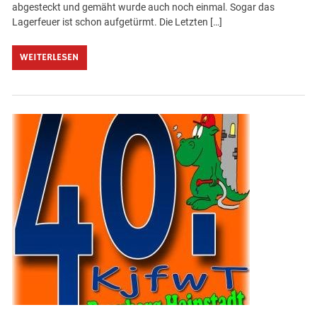
abgesteckt und gemäht wurde auch noch einmal. Sogar das
Lagerfeuer ist schon aufgetürmt. Die Letzten […]
WEITERLESEN