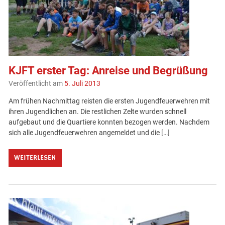
KJFT erster Tag: Anreise und Begrüßung
Veröffentlicht am
5. Juli 2013
Am frühen Nachmittag reisten die ersten Jugendfeuerwehren mit
ihren Jugendlichen an. Die restlichen Zelte wurden schnell
aufgebaut und die Quartiere konnten bezogen werden. Nachdem
sich alle Jugendfeuerwehren angemeldet und die […]
WEITERLESEN