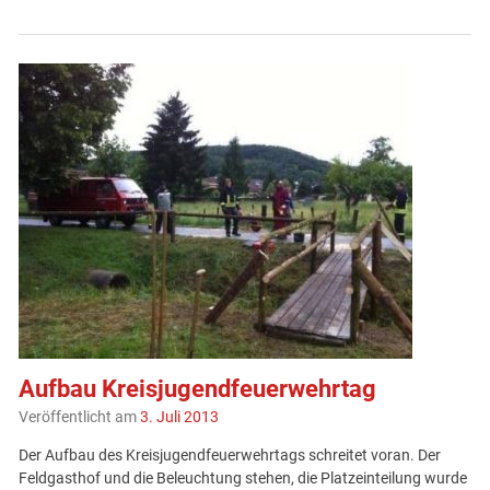
Aufbau Kreisjugendfeuerwehrtag
Veröffentlicht am
3. Juli 2013
Der Aufbau des Kreisjugendfeuerwehrtags schreitet voran. Der
Feldgasthof und die Beleuchtung stehen, die Platzeinteilung wurde