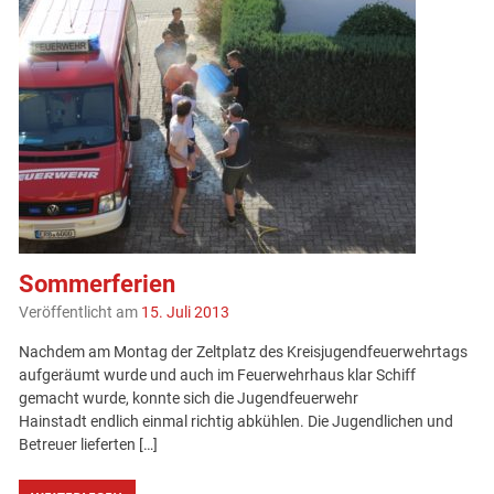
Sommerferien
Veröffentlicht am
15. Juli 2013
Nachdem am Montag der Zeltplatz des Kreisjugendfeuerwehrtags
aufgeräumt wurde und auch im Feuerwehrhaus klar Schiff
gemacht wurde, konnte sich die Jugendfeuerwehr
Hainstadt endlich einmal richtig abkühlen. Die Jugendlichen und
Betreuer lieferten […]