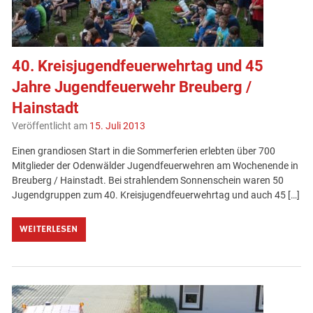
40. Kreisjugendfeuerwehrtag und 45
Jahre Jugendfeuerwehr Breuberg /
Hainstadt
Veröffentlicht am
15. Juli 2013
Einen grandiosen Start in die Sommerferien erlebten über 700
Mitglieder der Odenwälder Jugendfeuerwehren am Wochenende in
Breuberg / Hainstadt. Bei strahlendem Sonnenschein waren 50
Jugendgruppen zum 40. Kreisjugendfeuerwehrtag und auch 45 […]
WEITERLESEN