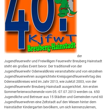
der
Jugendfeuerwehr und Freiwilligen Feuerwehr Breuberg Hainstadt
steht ein großes Event bevor. Der traditionell von der
Jugendfeuerwehr Odenwaldkreis veranstaltete und von einzelnen
Jugendfeuerwehren ausgerichtete Kreisjugendfeuerwehrtag des
Odenwaldkreises wird im Jahr 2013, wie zuletzt 2003, von der
Jugendfeuerwehr Breuberg Hainstadt ausgerichtet. Am ersten
Sommerferienwochenende vom 05.-07.07.2013 werden ca. 650
Jugendliche und Betreuer aus 15 Städten und Gemeinden rund 60
Jugendfeuerwehren eine Zeltstadt auf den Wiesen hinter dem
Hainstädter Kindergarten bevölkern, um sich kennenzulernen,