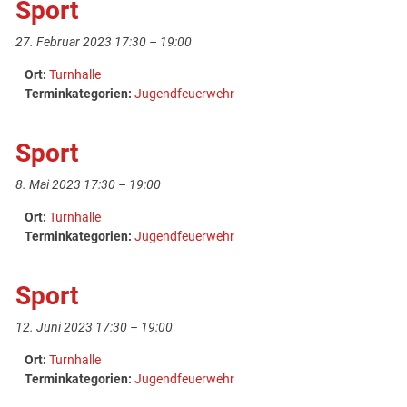
Sport
27. Februar 2023 17:30
–
19:00
Ort:
Turnhalle
Terminkategorien:
Jugendfeuerwehr
Sport
8. Mai 2023 17:30
–
19:00
Ort:
Turnhalle
Terminkategorien:
Jugendfeuerwehr
Sport
12. Juni 2023 17:30
–
19:00
Ort:
Turnhalle
Terminkategorien:
Jugendfeuerwehr