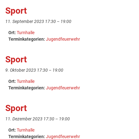
Sport
11. September 2023 17:30
–
19:00
Ort:
Turnhalle
Terminkategorien:
Jugendfeuerwehr
Sport
9. Oktober 2023 17:30
–
19:00
Ort:
Turnhalle
Terminkategorien:
Jugendfeuerwehr
Sport
11. Dezember 2023 17:30
–
19:00
Ort:
Turnhalle
Terminkategorien:
Jugendfeuerwehr