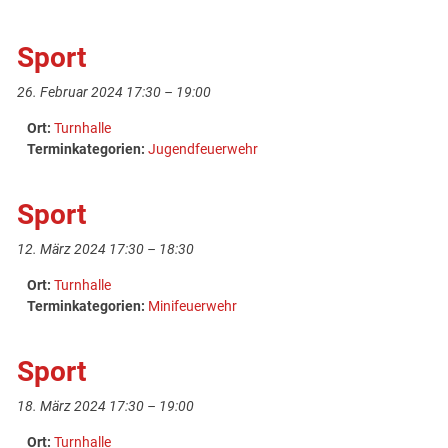
Sport
26. Februar 2024 17:30
–
19:00
Ort:
Turnhalle
Terminkategorien:
Jugendfeuerwehr
Sport
12. März 2024 17:30
–
18:30
Ort:
Turnhalle
Terminkategorien:
Minifeuerwehr
Sport
18. März 2024 17:30
–
19:00
Ort:
Turnhalle