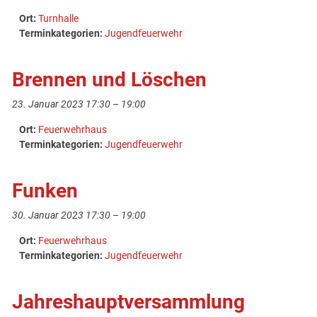
Ort:
Turnhalle
Terminkategorien:
Jugendfeuerwehr
Brennen und Löschen
23. Januar 2023 17:30
–
19:00
Ort:
Feuerwehrhaus
Terminkategorien:
Jugendfeuerwehr
Funken
30. Januar 2023 17:30
–
19:00
Ort:
Feuerwehrhaus
Terminkategorien:
Jugendfeuerwehr
Jahreshauptversammlung