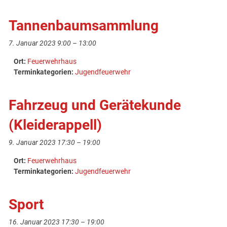
Tannenbaumsammlung
7. Januar 2023 9:00
–
13:00
Ort:
Feuerwehrhaus
Terminkategorien:
Jugendfeuerwehr
Fahrzeug und Gerätekunde
(Kleiderappell)
9. Januar 2023 17:30
–
19:00
Ort:
Feuerwehrhaus
Terminkategorien:
Jugendfeuerwehr
Sport
16. Januar 2023 17:30
–
19:00