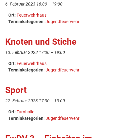
6. Februar 2023 18:00
–
19:00
Ort:
Feuerwehrhaus
Terminkategorien:
Jugendfeuerwehr
Knoten und Stiche
13. Februar 2023 17:30
–
19:00
Ort:
Feuerwehrhaus
Terminkategorien:
Jugendfeuerwehr
Sport
27. Februar 2023 17:30
–
19:00
Ort:
Turnhalle
Terminkategorien:
Jugendfeuerwehr