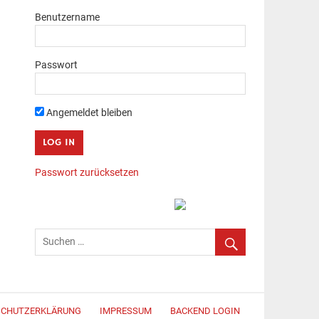
Benutzername
Passwort
Angemeldet bleiben
Passwort zurücksetzen
SCHUTZERKLÄRUNG
IMPRESSUM
BACKEND LOGIN