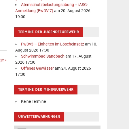
Atemschutzbelastungsübung – iASG-
Anmeldung (FwDV 7)
am 20. August 2026
19:00
TERMINE DER JUGENDFEUERWEHR
FwDv3 – Einheiten im Löscheinsatz
am 10.
August 2026 17:30
Schwimmbad Sandbach
am 17. August
ge »
2026 17:30
Offenes Gewässer
am 24. August 2026
17:30
TERMINE DER MINIFEUERWEHR
Keine Termine
UNWETTERWARNUNGEN