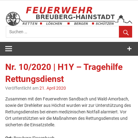
Zum
Inhalt
springen
Feuerwehr
Breuberg-
Nr. 10/2020 | H1Y – Tragehilfe
Hainstadt
Rettungsdienst
Veröffentlicht am
21. April 2020
Zusammen mit den Feuerwehren Sandbach und Wald-Amorbach,
sowie der Drehleiter aus Höchst wurden wir zur Unterstützung des
Rettungsdienstes bei einem medizinischen Notfall alarmiert. Vor
Ort unterstützten wir die Maßnahmen des Rettungsdienstes und
sicherten die Einsatzstelle.