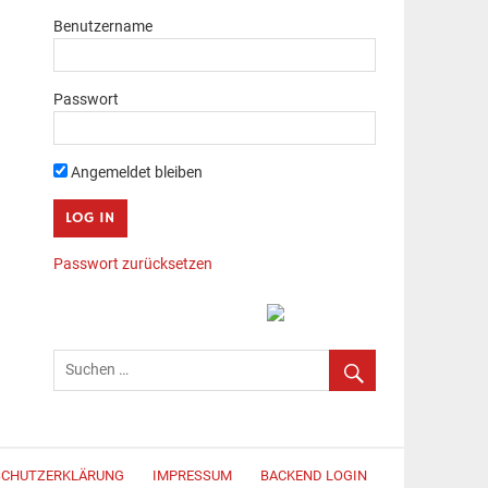
Benutzername
Passwort
Angemeldet bleiben
Passwort zurücksetzen
SCHUTZERKLÄRUNG
IMPRESSUM
BACKEND LOGIN