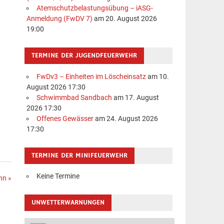
Atemschutzbelastungsübung – iASG-
Anmeldung (FwDV 7)
am 20. August 2026
19:00
TERMINE DER JUGENDFEUERWEHR
FwDv3 – Einheiten im Löscheinsatz
am 10.
August 2026 17:30
Schwimmbad Sandbach
am 17. August
2026 17:30
Offenes Gewässer
am 24. August 2026
17:30
TERMINE DER MINIFEUERWEHR
Keine Termine
hn »
UNWETTERWARNUNGEN