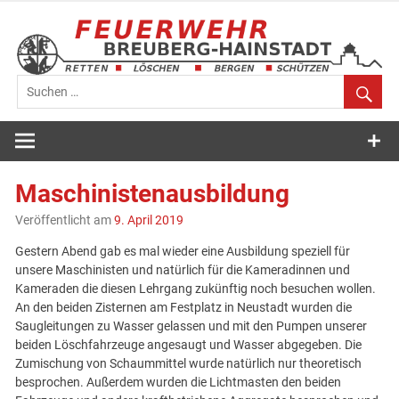
Zum
Inhalt
springen
Feuerwehr
Breuberg-
Maschinistenausbildung
Hainstadt
Veröffentlicht am
9. April 2019
Gestern Abend gab es mal wieder eine Ausbildung speziell für
unsere Maschinisten und natürlich für die Kameradinnen und
Kameraden die diesen Lehrgang zukünftig noch besuchen wollen.
An den beiden Zisternen am Festplatz in Neustadt wurden die
Saugleitungen zu Wasser gelassen und mit den Pumpen unserer
beiden Löschfahrzeuge angesaugt und Wasser abgegeben. Die
Zumischung von Schaummittel wurde natürlich nur theoretisch
besprochen. Außerdem wurden die Lichtmasten den beiden