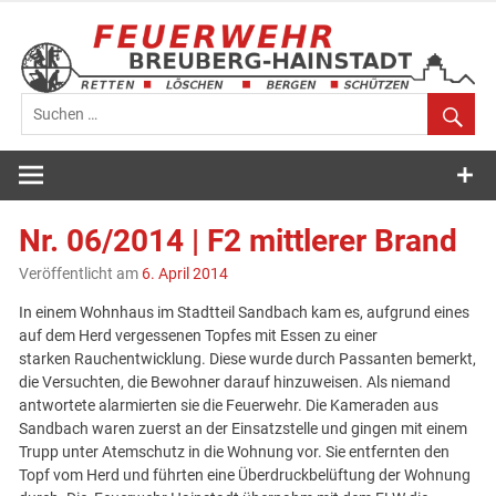
Zum
Inhalt
springen
Feuerwehr
Breuberg-
Nr. 06/2014 | F2 mittlerer Brand
Hainstadt
Veröffentlicht am
6. April 2014
In einem Wohnhaus im Stadtteil Sandbach kam es, aufgrund eines
auf dem Herd vergessenen Topfes mit Essen zu einer
starken Rauchentwicklung. Diese wurde durch Passanten bemerkt,
die Versuchten, die Bewohner darauf hinzuweisen. Als niemand
antwortete alarmierten sie die Feuerwehr. Die Kameraden aus
Sandbach waren zuerst an der Einsatzstelle und gingen mit einem
Trupp unter Atemschutz in die Wohnung vor. Sie entfernten den
Topf vom Herd und führten eine Überdruckbelüftung der Wohnung