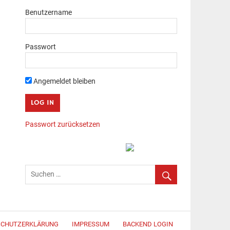
Benutzername
Passwort
Angemeldet bleiben
Passwort zurücksetzen
SCHUTZERKLÄRUNG
IMPRESSUM
BACKEND LOGIN