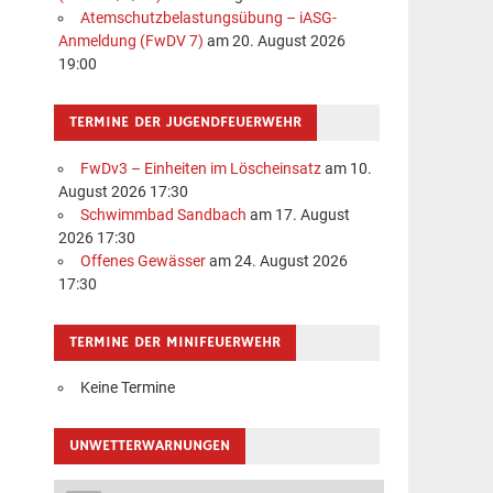
Atemschutzbelastungsübung – iASG-
Anmeldung (FwDV 7)
am 20. August 2026
19:00
TERMINE DER JUGENDFEUERWEHR
FwDv3 – Einheiten im Löscheinsatz
am 10.
August 2026 17:30
Schwimmbad Sandbach
am 17. August
2026 17:30
Offenes Gewässer
am 24. August 2026
17:30
TERMINE DER MINIFEUERWEHR
Keine Termine
UNWETTERWARNUNGEN