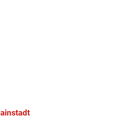
ainstadt