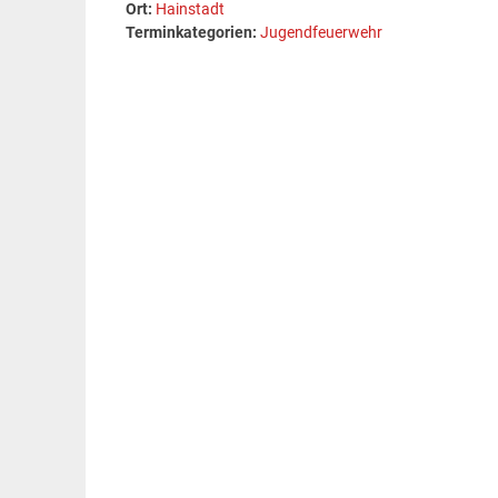
Ort:
Hainstadt
Terminkategorien:
Jugendfeuerwehr