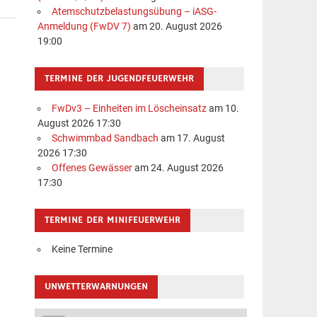
Atemschutzbelastungsübung – iASG-
Anmeldung (FwDV 7)
am 20. August 2026
19:00
TERMINE DER JUGENDFEUERWEHR
FwDv3 – Einheiten im Löscheinsatz
am 10.
August 2026 17:30
Schwimmbad Sandbach
am 17. August
2026 17:30
Offenes Gewässer
am 24. August 2026
17:30
TERMINE DER MINIFEUERWEHR
Keine Termine
UNWETTERWARNUNGEN