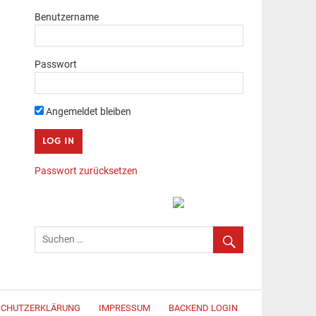
Benutzername
Passwort
Angemeldet bleiben
Passwort zurücksetzen
SCHUTZERKLÄRUNG
IMPRESSUM
BACKEND LOGIN