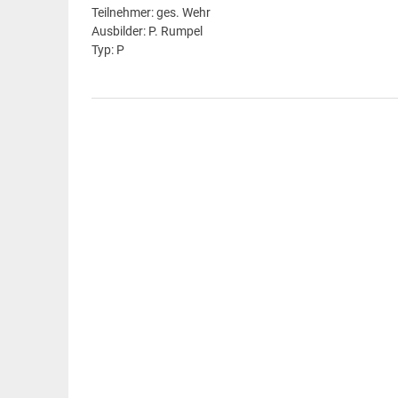
Teilnehmer: ges. Wehr
Ausbilder: P. Rumpel
Typ: P