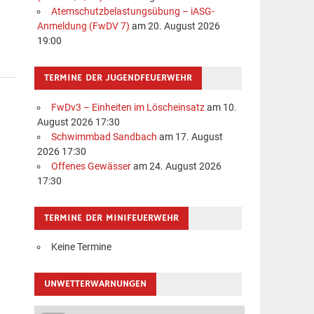
Atemschutzbelastungsübung – iASG-
Anmeldung (FwDV 7)
am 20. August 2026
19:00
TERMINE DER JUGENDFEUERWEHR
FwDv3 – Einheiten im Löscheinsatz
am 10.
August 2026 17:30
Schwimmbad Sandbach
am 17. August
2026 17:30
Offenes Gewässer
am 24. August 2026
17:30
TERMINE DER MINIFEUERWEHR
Keine Termine
UNWETTERWARNUNGEN