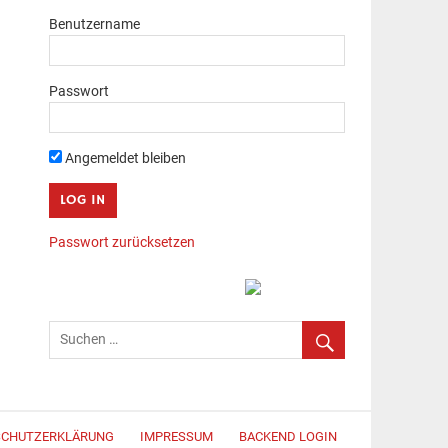
Benutzername
Passwort
Angemeldet bleiben
Passwort zurücksetzen
SCHUTZERKLÄRUNG
IMPRESSUM
BACKEND LOGIN