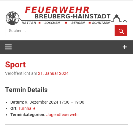
Zum
Inhalt
springen
Feuerwehr
Breuberg-
Sport
Hainstadt
Veröffentlicht am
21. Januar 2024
Termin Details
Datum:
9. Dezember 2024 17:30
–
19:00
Ort:
Turnhalle
Terminkategorien:
Jugendfeuerwehr