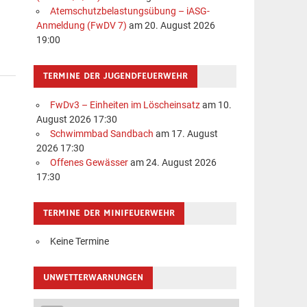
Atemschutzbelastungsübung – iASG-
Anmeldung (FwDV 7)
am 20. August 2026
19:00
TERMINE DER JUGENDFEUERWEHR
FwDv3 – Einheiten im Löscheinsatz
am 10.
August 2026 17:30
Schwimmbad Sandbach
am 17. August
2026 17:30
Offenes Gewässer
am 24. August 2026
17:30
TERMINE DER MINIFEUERWEHR
Keine Termine
UNWETTERWARNUNGEN