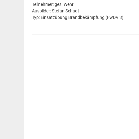
Teilnehmer: ges. Wehr
Ausbilder: Stefan Schadt
Typ: Einsatzübung Brandbekämpfung (FwDV 3)