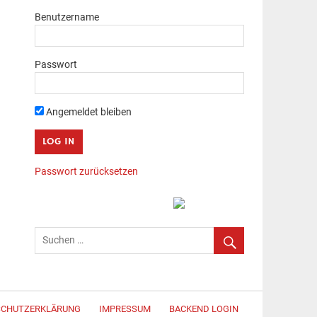
Benutzername
Passwort
Angemeldet bleiben
Passwort zurücksetzen
SCHUTZERKLÄRUNG
IMPRESSUM
BACKEND LOGIN