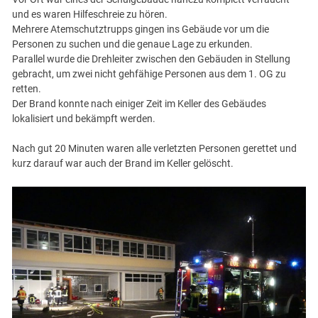
und es waren Hilfeschreie zu hören.
Mehrere Atemschutztrupps gingen ins Gebäude vor um die
Personen zu suchen und die genaue Lage zu erkunden.
Parallel wurde die Drehleiter zwischen den Gebäuden in Stellung
gebracht, um zwei nicht gehfähige Personen aus dem 1. OG zu
retten.
Der Brand konnte nach einiger Zeit im Keller des Gebäudes
lokalisiert und bekämpft werden.
Nach gut 20 Minuten waren alle verletzten Personen gerettet und
kurz darauf war auch der Brand im Keller gelöscht.