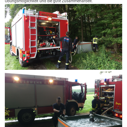
Übungsmöglichkeit und die gute Zusammenarbeit.