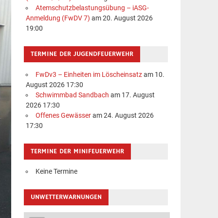
Atemschutzbelastungsübung – iASG-
Anmeldung (FwDV 7)
am 20. August 2026
19:00
TERMINE DER JUGENDFEUERWEHR
FwDv3 – Einheiten im Löscheinsatz
am 10.
August 2026 17:30
Schwimmbad Sandbach
am 17. August
2026 17:30
Offenes Gewässer
am 24. August 2026
17:30
TERMINE DER MINIFEUERWEHR
Keine Termine
UNWETTERWARNUNGEN