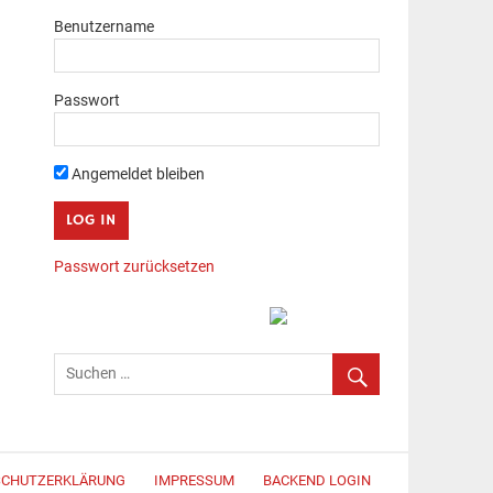
Benutzername
Passwort
Angemeldet bleiben
Passwort zurücksetzen
SCHUTZERKLÄRUNG
IMPRESSUM
BACKEND LOGIN