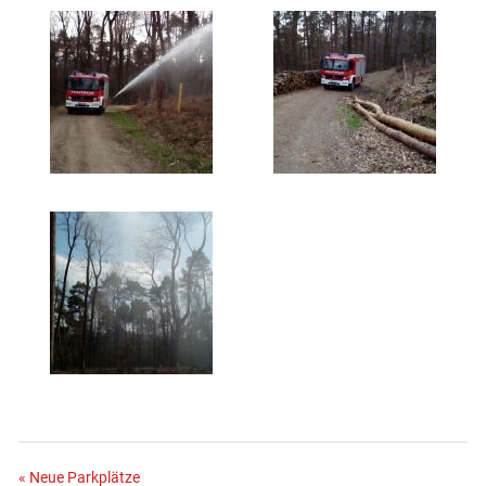
« Neue Parkplätze