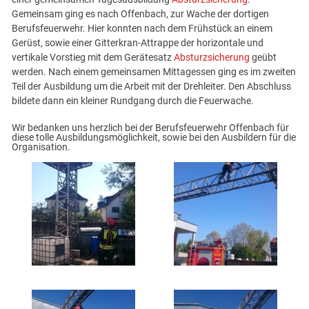
Gemeinsam ging es nach Offenbach, zur Wache der dortigen
Berufsfeuerwehr. Hier konnten nach dem Frühstück an einem
Gerüst, sowie einer Gitterkran-Attrappe der horizontale und
vertikale Vorstieg mit dem Gerätesatz
Absturzsicherung
geübt
werden. Nach einem gemeinsamen Mittagessen ging es im zweiten
Teil der Ausbildung um die Arbeit mit der Drehleiter. Den Abschluss
bildete dann ein kleiner Rundgang durch die Feuerwache.
Wir bedanken uns herzlich bei der Berufsfeuerwehr Offenbach für
diese tolle Ausbildungsmöglichkeit, sowie bei den Ausbildern für die
Organisation.