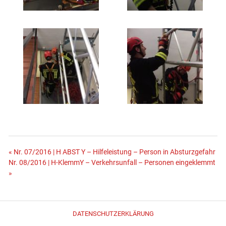
Beitragsnavigation
« Nr. 07/2016 | H ABST Y – Hilfeleistung – Person in Absturzgefahr
Nr. 08/2016 | H-KlemmY – Verkehrsunfall – Personen eingeklemmt
»
DATENSCHUTZERKLÄRUNG