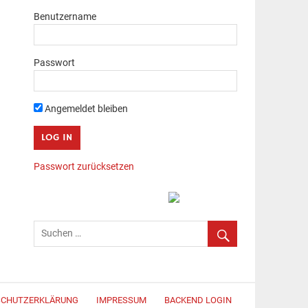
Benutzername
Passwort
Angemeldet bleiben
Passwort zurücksetzen
SCHUTZERKLÄRUNG
IMPRESSUM
BACKEND LOGIN