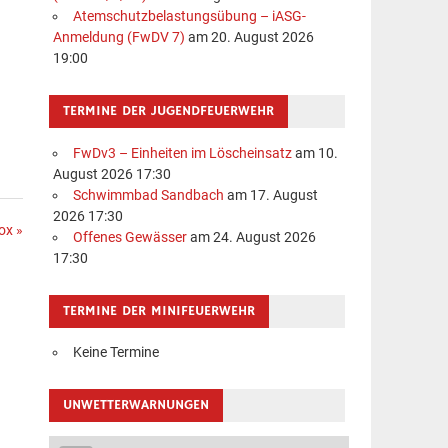
Atemschutzbelastungsübung – iASG-
Anmeldung (FwDV 7)
am 20. August 2026
19:00
TERMINE DER JUGENDFEUERWEHR
FwDv3 – Einheiten im Löscheinsatz
am 10.
August 2026 17:30
Schwimmbad Sandbach
am 17. August
2026 17:30
ox »
Offenes Gewässer
am 24. August 2026
17:30
TERMINE DER MINIFEUERWEHR
Keine Termine
UNWETTERWARNUNGEN