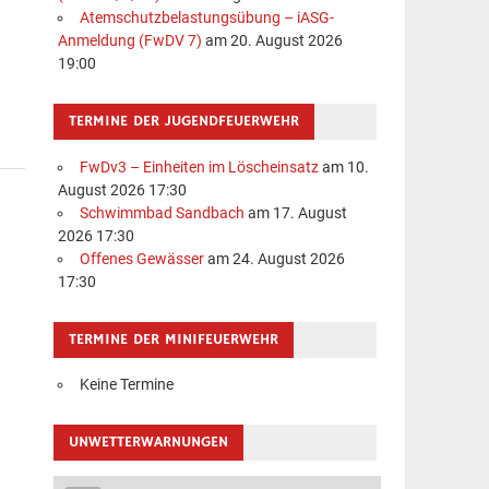
Atemschutzbelastungsübung – iASG-
Anmeldung (FwDV 7)
am 20. August 2026
19:00
TERMINE DER JUGENDFEUERWEHR
FwDv3 – Einheiten im Löscheinsatz
am 10.
August 2026 17:30
Schwimmbad Sandbach
am 17. August
2026 17:30
Offenes Gewässer
am 24. August 2026
17:30
TERMINE DER MINIFEUERWEHR
Keine Termine
UNWETTERWARNUNGEN