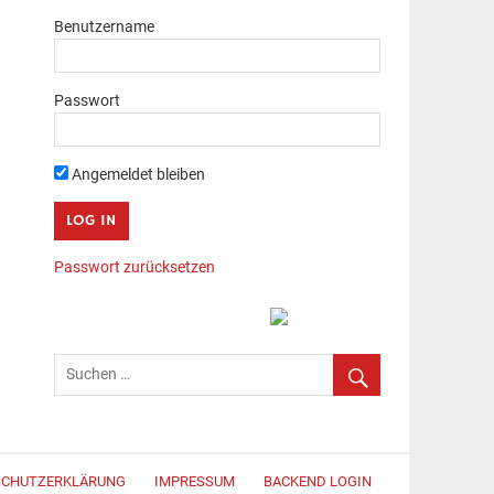
Benutzername
Passwort
Angemeldet bleiben
Passwort zurücksetzen
SCHUTZERKLÄRUNG
IMPRESSUM
BACKEND LOGIN