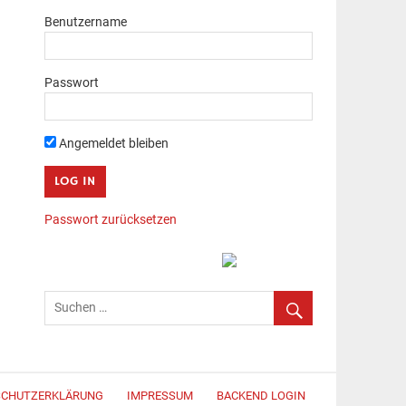
Benutzername
Passwort
Angemeldet bleiben
Passwort zurücksetzen
SCHUTZERKLÄRUNG
IMPRESSUM
BACKEND LOGIN