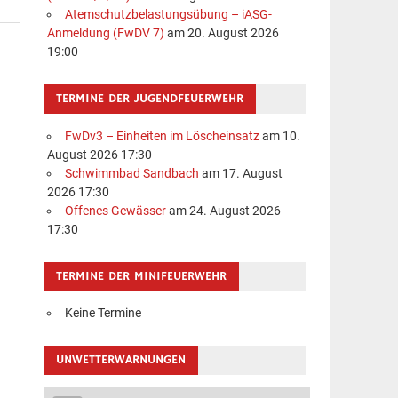
Atemschutzbelastungsübung – iASG-
Anmeldung (FwDV 7)
am 20. August 2026
19:00
TERMINE DER JUGENDFEUERWEHR
FwDv3 – Einheiten im Löscheinsatz
am 10.
August 2026 17:30
Schwimmbad Sandbach
am 17. August
2026 17:30
Offenes Gewässer
am 24. August 2026
17:30
TERMINE DER MINIFEUERWEHR
Keine Termine
UNWETTERWARNUNGEN