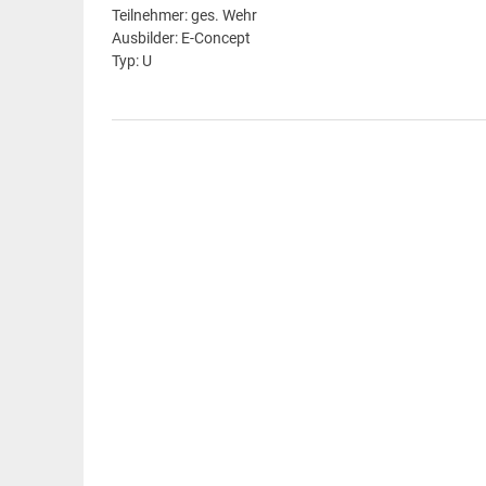
Teilnehmer: ges. Wehr
Ausbilder: E-Concept
Typ: U