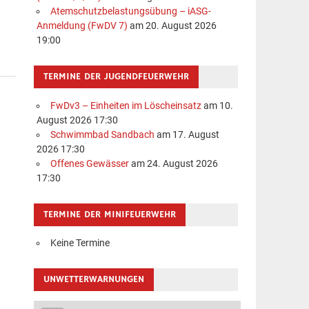
Atemschutzbelastungsübung – iASG-
Anmeldung (FwDV 7)
am 20. August 2026
19:00
TERMINE DER JUGENDFEUERWEHR
FwDv3 – Einheiten im Löscheinsatz
am 10.
August 2026 17:30
Schwimmbad Sandbach
am 17. August
2026 17:30
Offenes Gewässer
am 24. August 2026
17:30
TERMINE DER MINIFEUERWEHR
Keine Termine
UNWETTERWARNUNGEN