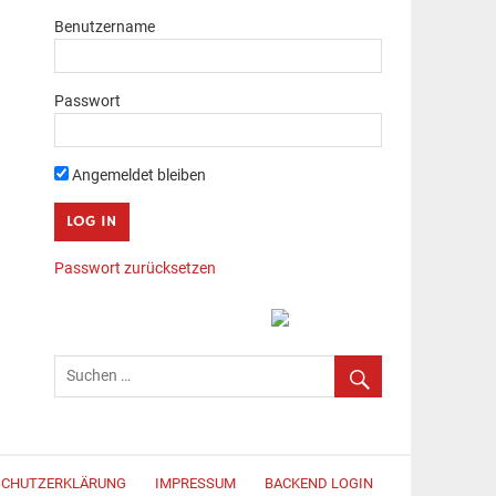
Benutzername
Passwort
Angemeldet bleiben
Passwort zurücksetzen
SCHUTZERKLÄRUNG
IMPRESSUM
BACKEND LOGIN