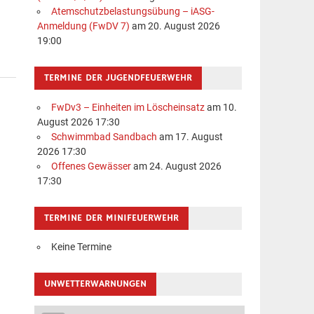
Atemschutzbelastungsübung – iASG-
Anmeldung (FwDV 7)
am 20. August 2026
19:00
TERMINE DER JUGENDFEUERWEHR
FwDv3 – Einheiten im Löscheinsatz
am 10.
August 2026 17:30
Schwimmbad Sandbach
am 17. August
2026 17:30
Offenes Gewässer
am 24. August 2026
17:30
TERMINE DER MINIFEUERWEHR
Keine Termine
UNWETTERWARNUNGEN