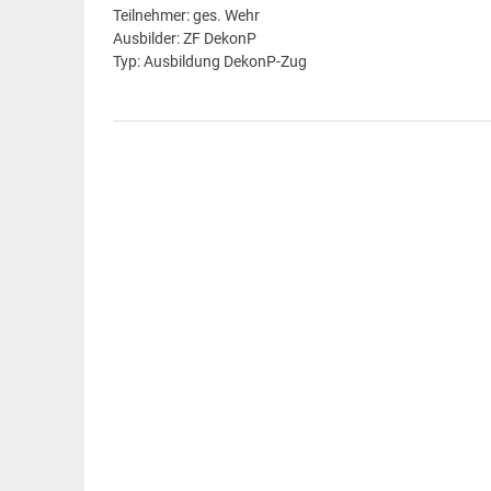
Teilnehmer: ges. Wehr
Ausbilder: ZF DekonP
Typ: Ausbildung DekonP-Zug