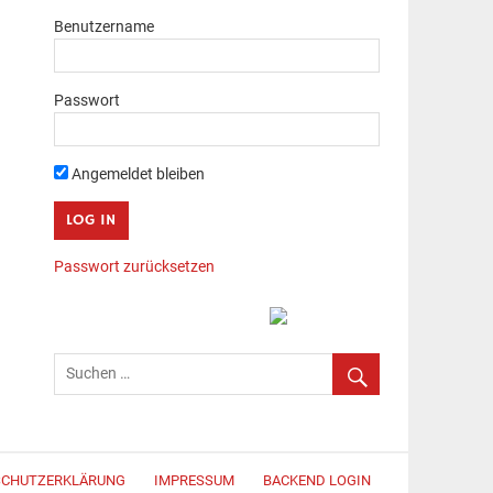
Benutzername
Passwort
Angemeldet bleiben
Passwort zurücksetzen
SCHUTZERKLÄRUNG
IMPRESSUM
BACKEND LOGIN