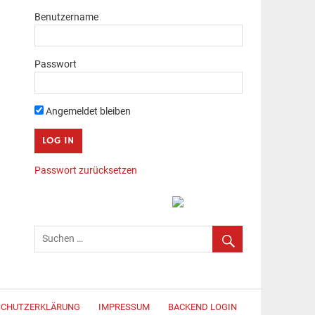
Benutzername
Passwort
Angemeldet bleiben
Passwort zurücksetzen
SCHUTZERKLÄRUNG
IMPRESSUM
BACKEND LOGIN