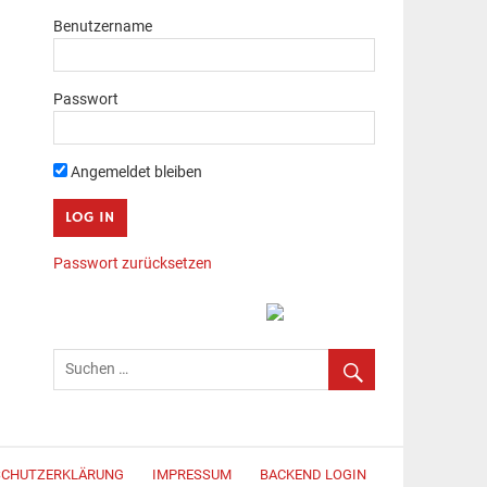
Benutzername
Passwort
Angemeldet bleiben
Passwort zurücksetzen
SCHUTZERKLÄRUNG
IMPRESSUM
BACKEND LOGIN