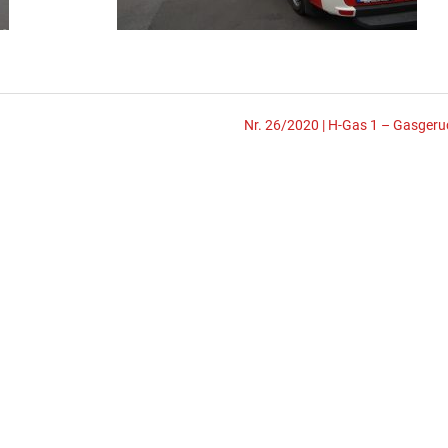
Nr. 26/2020 | H-Gas 1 – Gasgeru