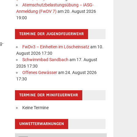
Atemschutzbelastungsübung – iASG-
Anmeldung (FwDV 7)
am 20. August 2026
19:00
TERMINE DER JUGENDFEUERWEHR
g-
FwDv3 – Einheiten im Löscheinsatz
am 10.
August 2026 17:30
Schwimmbad Sandbach
am 17. August
2026 17:30
Offenes Gewässer
am 24. August 2026
17:30
TERMINE DER MINIFEUERWEHR
Keine Termine
UNWETTERWARNUNGEN