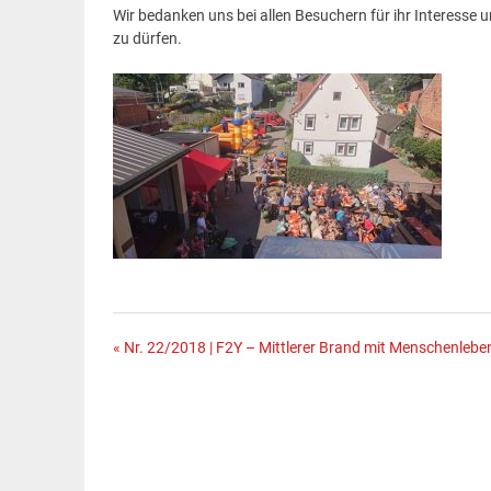
Wir bedanken uns bei allen Besuchern für ihr Interesse 
zu dürfen.
Beitragsnavigation
« Nr. 22/2018 | F2Y – Mittlerer Brand mit Menschenlebe