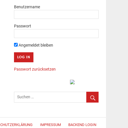
Benutzername
Passwort
Angemeldet bleiben
Passwort zurücksetzen
SCHUTZERKLÄRUNG
IMPRESSUM
BACKEND LOGIN