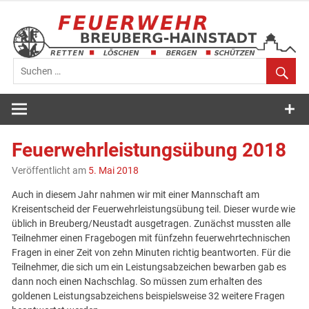
Zum
Inhalt
springen
Feuerwehr
Breuberg-
Feuerwehrleistungsübung 2018
Hainstadt
Veröffentlicht am
5. Mai 2018
Auch in diesem Jahr nahmen wir mit einer Mannschaft am
Kreisentscheid der Feuerwehrleistungsübung teil. Dieser wurde wie
üblich in Breuberg/Neustadt ausgetragen. Zunächst mussten alle
Teilnehmer einen Fragebogen mit fünfzehn feuerwehrtechnischen
Fragen in einer Zeit von zehn Minuten richtig beantworten. Für die
Teilnehmer, die sich um ein Leistungsabzeichen bewarben gab es
dann noch einen Nachschlag. So müssen zum erhalten des
goldenen Leistungsabzeichens beispielsweise 32 weitere Fragen