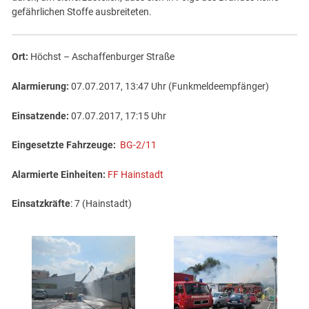
gefährlichen Stoffe ausbreiteten.
Ort:
Höchst – Aschaffenburger Straße
Alarmierung:
07.07.2017, 13:47 Uhr (Funkmeldeempfänger)
Einsatzende:
07.07.2017, 17:15 Uhr
Eingesetzte Fahrzeuge:
BG-2/11
Alarmierte Einheiten:
FF Hainstadt
Einsatzkräfte
: 7 (Hainstadt)