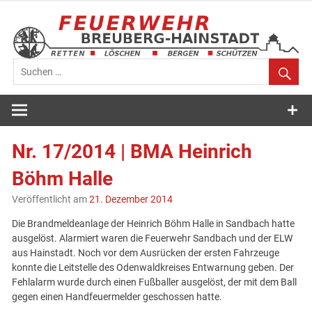
Zum
Inhalt
springen
Feuerwehr
Breuberg-
Nr. 17/2014 | BMA Heinrich
Hainstadt
Böhm Halle
Veröffentlicht am
21. Dezember 2014
Die Brandmeldeanlage der Heinrich Böhm Halle in Sandbach hatte
ausgelöst. Alarmiert waren die Feuerwehr Sandbach und der ELW
aus Hainstadt. Noch vor dem Ausrücken der ersten Fahrzeuge
konnte die Leitstelle des Odenwaldkreises Entwarnung geben. Der
Fehlalarm wurde durch einen Fußballer ausgelöst, der mit dem Ball
gegen einen Handfeuermelder geschossen hatte.